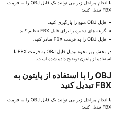
با انجام مراحل زیر می توانید یک فایل OBJ را به فرمت
FBX تبدیل کنید:
فایل OBJ منبع را بارگیری کنید.
گزینه های ذخیره را برای فایل FBX تنظیم کنید.
فایل OBJ را به فرمت FBX صادر کنید.
در بخش زیر نحوه تبدیل فایل OBJ به فرمت FBX با
استفاده از پایتون توضیح داده شده است.
OBJ را با استفاده از پایتون به
FBX تبدیل کنید
با انجام مراحل زیر می توانید یک فایل OBJ را به فرمت
FBX تبدیل کنید: