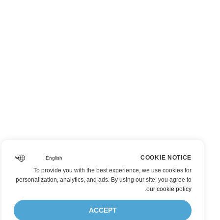
COOKIE NOTICE
To provide you with the best experience, we use cookies for
personalization, analytics, and ads. By using our site, you agree to
.
our cookie policy
ACCEPT