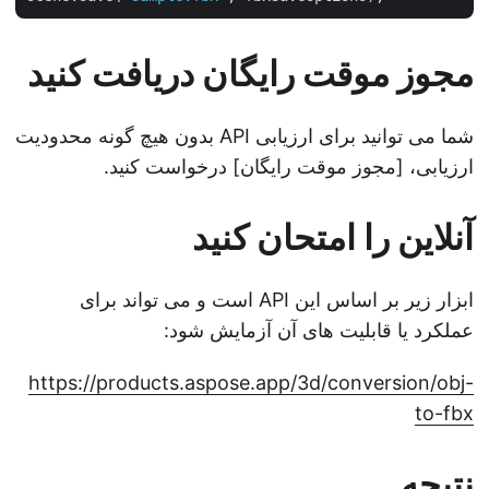
مجوز موقت رایگان دریافت کنید
شما می توانید برای ارزیابی API بدون هیچ گونه محدودیت
ارزیابی، [مجوز موقت رایگان] درخواست کنید.
آنلاین را امتحان کنید
ابزار زیر بر اساس این API است و می تواند برای
عملکرد یا قابلیت های آن آزمایش شود:
https://products.aspose.app/3d/conversion/obj-
to-fbx
نتیجه