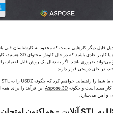
ازی 3D و تبدیل فایل دیگر کارهایی نیست که محدود به کارشناسان فنی
طراح، توسعه‌دهنده یا کاربر عادی باشید
می‌تواند ضروری باشد. اگر به دنبال یک روش قابل اعتماد برای
ما را راهنمایی خواهیم کرد که چگونه USDZ را به STL
ب
ن کار مفید است و چگونه
Aspose.3D
این فرآیند را برای همه از
ن و امن می‌سازد.