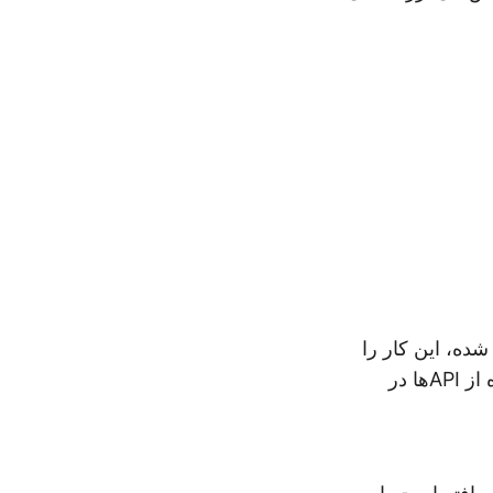
شده، این کار را
انجام دهید. علاوه بر این، می‌توانید این تبدیل را به صورت برنامه‌نویسی با استفاده از APIها در