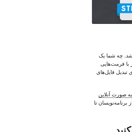
 باشد. چه شما یک
 که در حال کاوش محتوای 3D هستید، کار با فرمت‌هایی
 تبدیل فایل‌های
ه صورت آنلاین
 برنامه‌نویسان تا