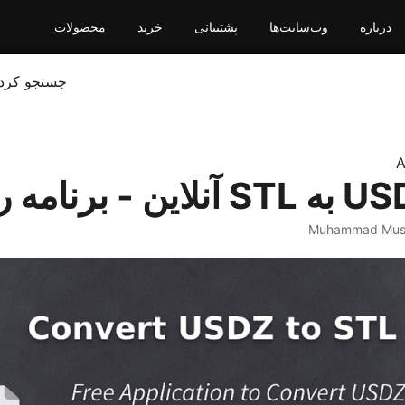
درباره
وب‌سایت‌ها
پشتیبانی
خرید
محصولات
جستجو کرد
A