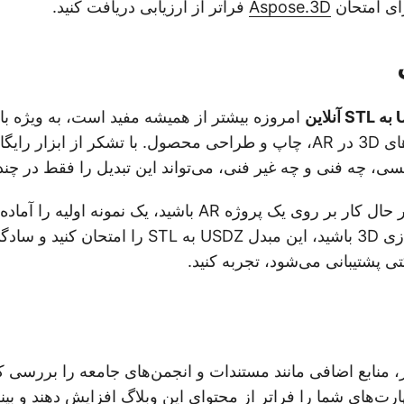
ای امتحان
Aspose.3D
فراتر از ارزیابی دریافت کنید.
امروزه بیشتر از همیشه مفید است، به ویژه با 
گان و قدرتمند
سی، چه فنی و چه غیر فنی، می‌تواند این تبدیل را فقط در چند 
بنابراین، چه شما در حال کار بر روی یک پروژه AR باشید، یک نمونه
حال کاوش مدل‌سازی 3D باشید، این مبدل USDZ به STL ر
پشتیبانی می‌شود، تجربه کنید.
، منابع اضافی مانند مستندات و انجمن‌های جامعه را بررسی کنی
ارت‌های شما را فراتر از محتوای این وبلاگ افزایش دهند و ب