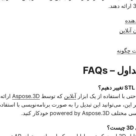
هنده
 آنلاین
ات چگونه
ل – FAQs
حتی با استفاده از یک ابزار
آنلاین
که توسط
Aspose.3D
ارائه 
powered by خودکار کنید.