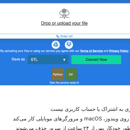
ازی به اشتراک یا حساب کاربری نیست
دوز، macOS و مرورگرهای موبایلی کار می‌کند
ر پس از ۲۴ ساعت از سرور حذف می‌شوند