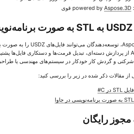
: powered 
Aspose.3D
قوی
ی
Aspose.3D، توسعه‌دهندگان می‌توانند ف
STL تبدیل کنند. API از پردازش دسته‌ای، تبدیل فرمت‌ها و دستکاری فایل‌ها پ
ی شرکتی و گردش کار خودکار در سیستم‌های مهندسی یا طراحی 
 از مقالات ذکر شده در زیر را بررسی کنید:
مجوز رایگان