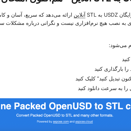
US به STL
آنلاین
ارائه می‌دهد که سریع، آسان و کاملا
 به نصب هیچ نرم‌افزاری نیست و نگرانی درباره مشکلات سا
م می‌شود:
نید
ون تبدیل کنید” کلیک کنید