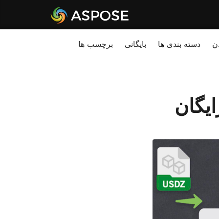
ن
دسته بندی ها
بایگانی
برچسب ها