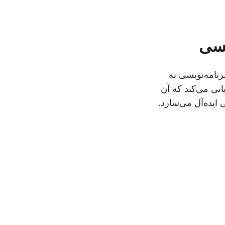
ایل‌های USDZ را به صورت برنامه‌نویسی به
شتیبانی می‌کند که آن
ایده‌آل می‌سازد.