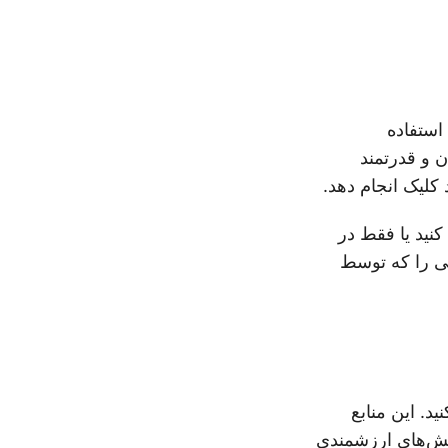
استفاده
کلیک انجام دهد.
 اولیه را آماده کنید یا فقط در
ا امتحان کنید و سادگی را که توسط
د. این منابع
ینش‌های ارزشمندی