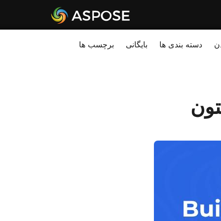
ن
دسته بندی ها
بایگانی
برچسب ها