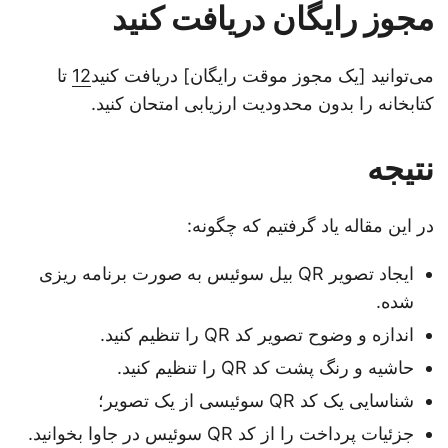
مجوز رایگان دریافت کنید
می‌توانید [یک مجوز موقت رایگان] دریافت کنید
12
تا
کتابخانه را بدون محدودیت ارزیابی امتحان کنید.
نتیجه
در این مقاله یاد گرفتیم که چگونه:
ایجاد تصویر QR بیل سوئیس به صورت برنامه ریزی
شده.
اندازه و وضوح تصویر کد QR را تنظیم کنید.
حاشیه و رنگ پشت کد QR را تنظیم کنید.
شناسایی یک کد QR سوئیسی از یک تصویر؛
جزئیات پرداخت را از کد QR سوئیس در جاوا بخوانید.