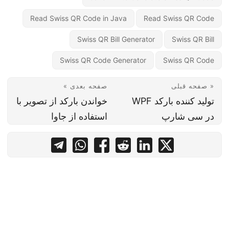
Read Swiss QR Code in Java
Read Swiss QR Code
Swiss QR Bill Generator
Swiss QR Bill
Swiss QR Code Generator
Swiss QR Code
« صفحه قبلی
صفحه بعدی »
تولید کننده بارکد WPF
خواندن بارکد از تصویر با
در سی شارپ
استفاده از جاوا