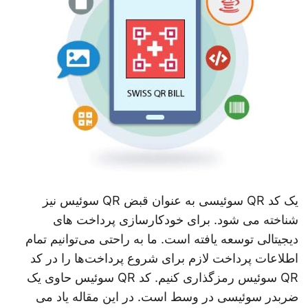
یک کد QR سوئیسی به عنوان قبض QR سوئیس نیز
شناخته می شود. برای خودکارسازی پرداخت های
دیجیتالی توسعه یافته است. ما به راحتی می‌توانیم تمام
اطلاعات پرداخت لازم برای شروع پرداخت‌ها را در کد
QR سوئیس رمزگذاری کنیم. کد QR سوئیس حاوی یک
ضربدر سوئیسی در وسط است. در این مقاله یاد می