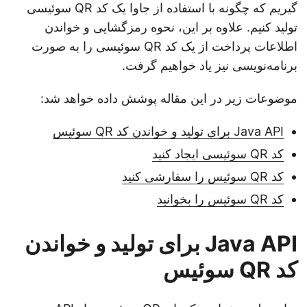
گیریم که چگونه با استفاده از جاوا یک کد QR سوئیسی
تولید کنیم. علاوه بر این، نحوه رمزگشایی و خواندن
اطلاعات پرداخت از یک کد QR سوئیسی را به صورت
برنامه‌نویسی نیز یاد خواهیم گرفت.
موضوعات زیر در این مقاله پوشش داده خواهد شد:
Java API برای تولید و خواندن کد QR سوئیس
کد QR سوئیسی ایجاد کنید
کد QR سوئیس را سفارشی کنید
کد QR سوئیس را بخوانید
Java API برای تولید و خواندن
کد QR سوئیس