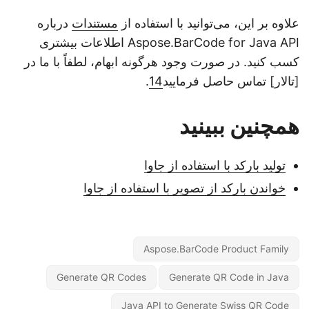
علاوه بر این، می‌توانید با استفاده از
مستندات
درباره
Aspose.BarCode for Java API اطلاعات بیشتری
کسب کنید. در صورت وجود هرگونه ابهام، لطفاً با ما در
[تالار] تماس حاصل فرمایید
14
.
همچنین ببینید
تولید بارکد با استفاده از جاوا
خواندن بارکد از تصویر با استفاده از جاوا
Aspose.BarCode Product Family
Generate QR Codes
Generate QR Code in Java
Java API to Generate Swiss QR Code