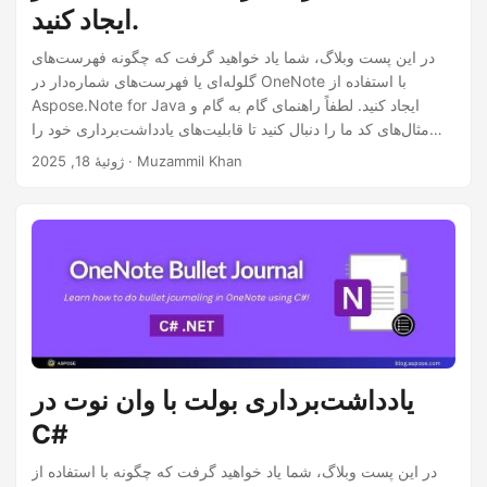
ایجاد کنید.
در این پست وبلاگ، شما یاد خواهید گرفت که چگونه فهرست‌های
گلوله‌ای یا فهرست‌های شماره‌دار در OneNote با استفاده از
Aspose.Note for Java ایجاد کنید. لطفاً راهنمای گام به گام و
مثال‌های کد ما را دنبال کنید تا قابلیت‌های یادداشت‌برداری خود را
بهبود بخشید.
· Muzammil Khan
ژوئیهٔ 18, 2025
یادداشت‌برداری بولت با وان نوت در
C#
در این پست وبلاگ، شما یاد خواهید گرفت که چگونه با استفاده از