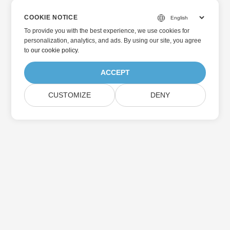
COOKIE NOTICE
To provide you with the best experience, we use cookies for
personalization, analytics, and ads. By using our site, you agree
to
our cookie policy
.
ACCEPT
CUSTOMIZE
DENY
عضویت در به‌روزرسانی‌های محصولات Aspose
خبرنامه‌ها و پیشنهادهای ماهانه را مستقیماً در صندوق پست خود دریافت