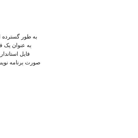
فایل استاندار
صورت برنامه نویس