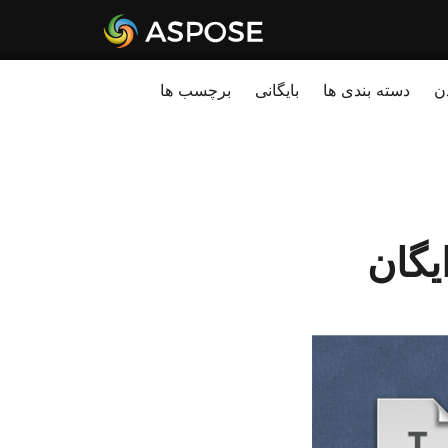
ن
دسته بندی ها
بایگانی
برچسب ها