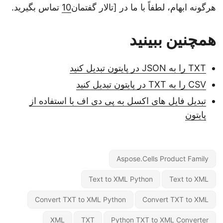
هرگونه ابهام، لطفاً با ما در [تالار گفتمان
10
تماس بگیرید.
همچنین ببینید
TXT را به JSON در پایتون تبدیل کنید
CSV را به TXT در پایتون تبدیل کنید
تبدیل فایل های اکسل به پی دی اف با استفاده از
پایتون
Aspose.Cells Product Family
Text to XML Python
Text to XML
Convert TXT to XML Python
Convert TXT to XML
XML
TXT
Python TXT to XML Converter