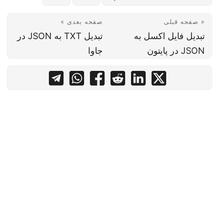
« صفحه قبلی
صفحه بعدی »
تبدیل فایل اکسل به
تبدیل TXT به JSON در
JSON در پایتون
جاوا