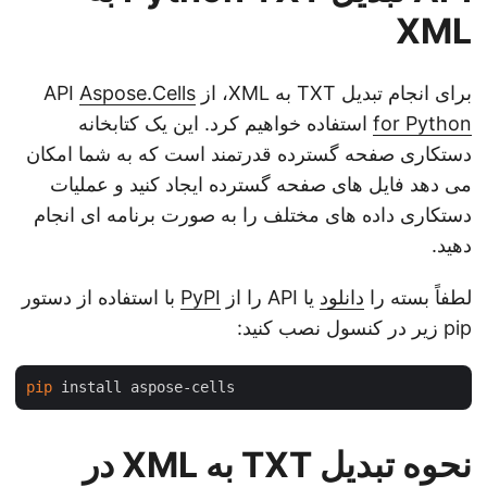
XML
برای انجام تبدیل TXT به XML، از API
Aspose.Cells
for Python
استفاده خواهیم کرد. این یک کتابخانه
دستکاری صفحه گسترده قدرتمند است که به شما امکان
می دهد فایل های صفحه گسترده ایجاد کنید و عملیات
دستکاری داده های مختلف را به صورت برنامه ای انجام
دهید.
لطفاً بسته را
دانلود
یا API را از
PyPI
با استفاده از دستور
pip زیر در کنسول نصب کنید:
pip
نحوه تبدیل TXT به XML در