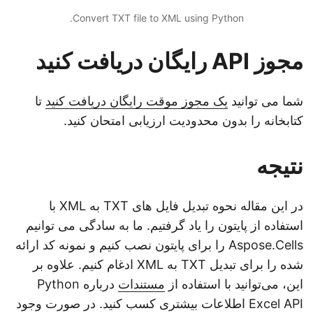
Convert TXT file to XML using Python.
مجوز API رایگان دریافت کنید
شما می توانید
یک مجوز موقت رایگان دریافت کنید
تا
کتابخانه را بدون محدودیت ارزیابی امتحان کنید.
نتیجه
در این مقاله نحوه تبدیل فایل های TXT به XML با
استفاده از پایتون را یاد گرفتیم. ما به سادگی می توانیم
Aspose.Cells را برای پایتون نصب کنیم و نمونه کد ارائه
شده را برای تبدیل TXT به XML ادغام کنیم. علاوه بر
این، می‌توانید با استفاده از
مستندات
درباره Python
Excel API اطلاعات بیشتری کسب کنید. در صورت وجود