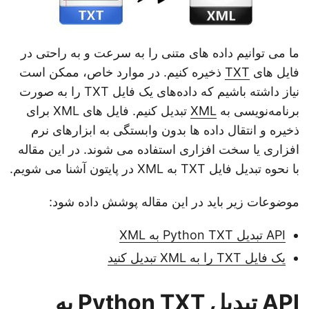
ما می توانیم داده های متنی را به سرعت و به راحتی در
فایل های
TXT
ذخیره کنیم. در موارد خاص، ممکن است
نیاز داشته باشیم که داده‌های یک فایل TXT را به صورت
برنامه‌نویسی به
XML
تبدیل کنیم. فایل های XML برای
ذخیره و انتقال داده ها بدون وابستگی به ابزارهای نرم
افزاری یا سخت افزاری استفاده می شوند. در این مقاله
با نحوه تبدیل فایل TXT به XML در پایتون آشنا می شویم.
موضوعات زیر باید در این مقاله پوشش داده شود:
API تبدیل Python TXT به XML
یک فایل TXT را به XML تبدیل کنید
API تبدیل Python TXT به