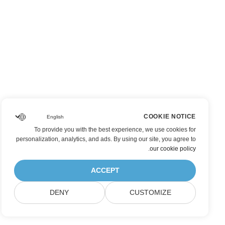
COOKIE NOTICE
To provide you with the best experience, we use cookies for
personalization, analytics, and ads. By using our site, you agree to
.
our cookie policy
ACCEPT
DENY
CUSTOMIZE