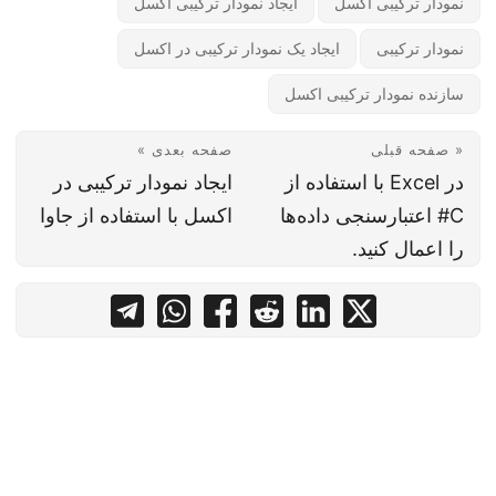
نمودار ترکیبی اکسل
ایجاد نمودار ترکیبی اکسل
نمودار ترکیبی
ایجاد یک نمودار ترکیبی در اکسل
سازنده نمودار ترکیبی اکسل
« صفحه قبلی
صفحه بعدی »
در Excel با استفاده از
ایجاد نمودار ترکیبی در
C# اعتبارسنجی داده‌ها
اکسل با استفاده از جاوا
را اعمال کنید.