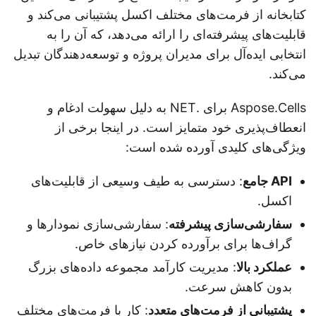
کتابخانه از فرمت‌های مختلف اکسل پشتیبانی می‌کند و
قابلیت‌های پیشرفته‌ای را ارائه می‌دهد، که آن را به
انتخابی ایده‌آل برای مدیران پروژه و توسعه‌دهندگان تبدیل
می‌کند.
Aspose.Cells برای .NET به دلیل سهولت ادغام و
انعطاف‌پذیری خود متمایز است. در اینجا برخی از
ویژگی‌های کلیدی آورده شده است:
API جامع
: دسترسی به طیف وسیعی از قابلیت‌های
اکسل.
سفارشی‌سازی پیشرفته
: سفارشی‌سازی نمودارها و
گراف‌ها برای برآورده کردن نیازهای خاص.
عملکرد بالا
: مدیریت کارآمد مجموعه داده‌های بزرگ
بدون کاهش سرعت.
پشتیبانی از فرمت‌های متعدد
: کار با فرمت‌های مختلف