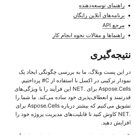
راهنمای توسعه‌دهنده
برنامه‌های آنلاین رایگان
مرجع API
راهنماها و مقالات نحوه انجام کار
نتیجه‌گیری
در این پست وبلاگ، ما به بررسی چگونگی ایجاد یک
نمودار ترکیبی در اکسل با استفاده از C# پرداختیم.
Aspose.Cells برای .NET این فرآیند را با ویژگی‌های
قدرتمند و انعطاف‌پذیری خود ساده می‌کند. ما شما را
تشویق می‌کنیم که بیشتر درباره Aspose.Cells برای
.NET کاوش کنید تا قابلیت‌های مدیریت پروژه خود را
افزایش دهید.