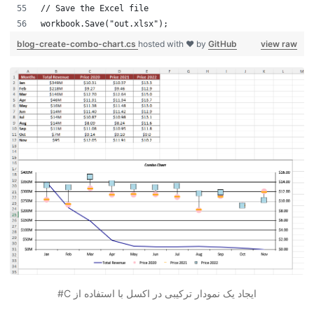
// Save the Excel file
workbook.Save("out.xlsx");
blog-create-combo-chart.cs
hosted with ❤ by
GitHub
view raw
ایجاد یک نمودار ترکیبی در اکسل با استفاده از C#