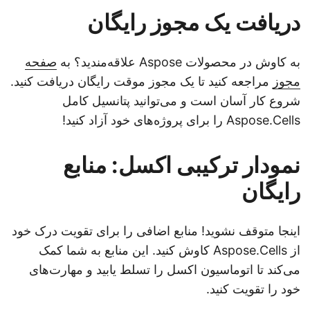
دریافت یک مجوز رایگان
به کاوش در محصولات Aspose علاقه‌مندید؟ به
صفحه
مجوز
مراجعه کنید تا یک مجوز موقت رایگان دریافت کنید.
شروع کار آسان است و می‌توانید پتانسیل کامل
Aspose.Cells را برای پروژه‌های خود آزاد کنید!
نمودار ترکیبی اکسل: منابع
رایگان
اینجا متوقف نشوید! منابع اضافی را برای تقویت درک خود
از Aspose.Cells کاوش کنید. این منابع به شما کمک
می‌کند تا اتوماسیون اکسل را تسلط یابید و مهارت‌های
خود را تقویت کنید.