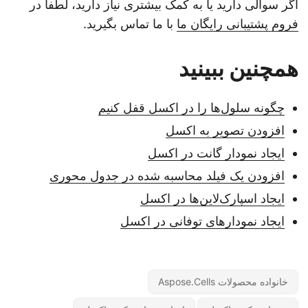
اگر سوالی دارید یا به کمک بیشتری نیاز دارید، لطفاً در
فروم پشتیبانی رایگان ما
با ما تماس بگیرید.
همچنین ببینید
چگونه سلول‌ها را در اکسل قفل کنیم
افزودن تصویر به اکسل
ایجاد نمودار گانت در اکسل
افزودن یک فیلد محاسبه شده در جدول محوری
ایجاد اسپارک‌لاین‌ها در اکسل
ایجاد نمودارهای توفانی در اکسل
خانواده محصولات Aspose.Cells