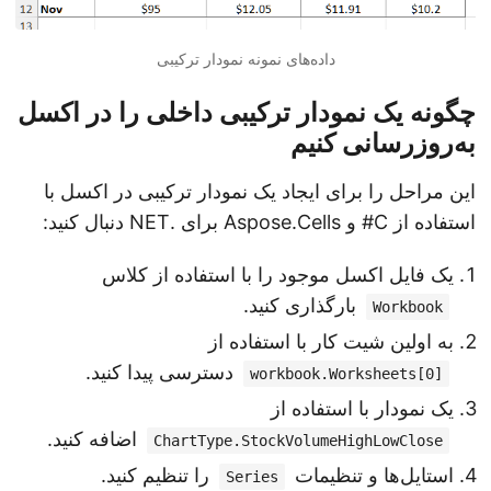
داده‌های نمونه نمودار ترکیبی
چگونه یک نمودار ترکیبی داخلی را در اکسل
به‌روزرسانی کنیم
این مراحل را برای ایجاد یک نمودار ترکیبی در اکسل با
استفاده از C# و Aspose.Cells برای .NET دنبال کنید:
یک فایل اکسل موجود را با استفاده از کلاس
بارگذاری کنید.
Workbook
به اولین شیت کار با استفاده از
دسترسی پیدا کنید.
workbook.Worksheets[0]
یک نمودار با استفاده از
اضافه کنید.
ChartType.StockVolumeHighLowClose
استایل‌ها و تنظیمات
را تنظیم کنید.
Series