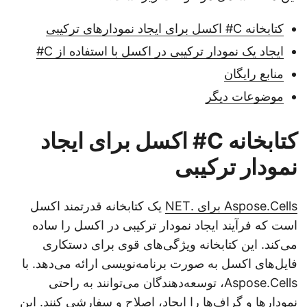
کتابخانه C# اکسل برای ایجاد نمودارهای ترکیبی
ایجاد یک نمودار ترکیبی در اکسل با استفاده از C#
منابع رایگان
موضوعات دیگر
کتابخانه C# اکسل برای ایجاد
نمودار ترکیبی
Aspose.Cells برای .NET
یک کتابخانه قدرتمند اکسل
است که فرآیند ایجاد نمودار ترکیبی در اکسل را ساده
می‌کند. این کتابخانه ویژگی‌های قوی برای دستکاری
فایل‌های اکسل به صورت برنامه‌نویسی ارائه می‌دهد. با
Aspose.Cells، توسعه‌دهندگان می‌توانند به راحتی
نمودارها و گراف‌ها را ایجاد، اصلاح و سفارشی کنند. این