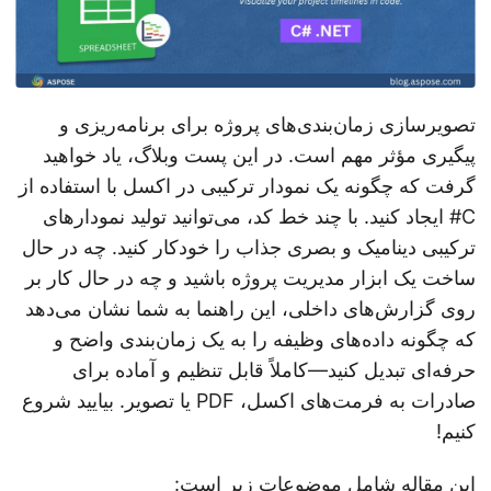
تصویرسازی زمان‌بندی‌های پروژه برای برنامه‌ریزی و
پیگیری مؤثر مهم است. در این پست وبلاگ، یاد خواهید
گرفت که چگونه یک نمودار ترکیبی در اکسل با استفاده از
C# ایجاد کنید. با چند خط کد، می‌توانید تولید نمودارهای
ترکیبی دینامیک و بصری جذاب را خودکار کنید. چه در حال
ساخت یک ابزار مدیریت پروژه باشید و چه در حال کار بر
روی گزارش‌های داخلی، این راهنما به شما نشان می‌دهد
که چگونه داده‌های وظیفه را به یک زمان‌بندی واضح و
حرفه‌ای تبدیل کنید—کاملاً قابل تنظیم و آماده برای
صادرات به فرمت‌های اکسل، PDF یا تصویر. بیایید شروع
کنیم!
این مقاله شامل موضوعات زیر است: