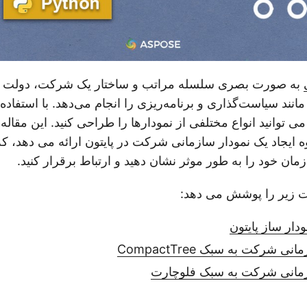
به صورت بصری سلسله مراتب و ساختار یک شرکت، دولت یا
انند سیاست‌گذاری و برنامه‌ریزی را انجام می‌دهد. با استفاده
 توانید انواع مختلفی از نمودارها را طراحی کنید. این مقاله
ه ایجاد یک نمودار سازمانی شرکت در پایتون ارائه می دهد، که
ان خود را به طور موثر نشان دهید و ارتباط برقرار کنید.
ت زیر را پوشش می دهد:
ی شرکت به سبک CompactTree
ازمانی شرکت به سبک فلوچارت