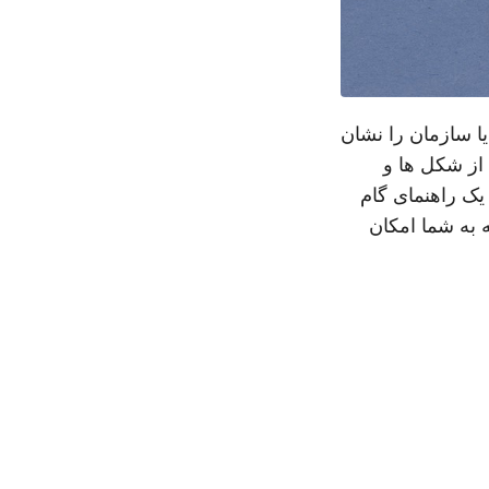
 سازمان را نشان
 از شکل ها و
 یک راهنمای گام
 به شما امکان