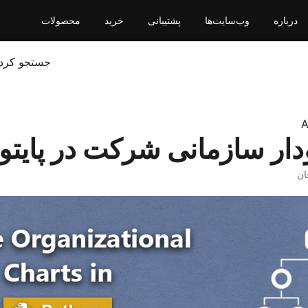
درباره
وب‌سایت‌ها
پشتیبانی
خرید
محصولات
جستجو کرد
A
ودار سازمانی شرکت در پایتو
ان