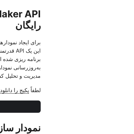
رایگان
برای ایجاد نمودار
مدیریت و تحلیل کسب
لطفاً
پکیج را دانلود 