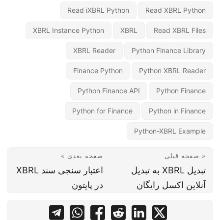
Read iXBRL Python
Read XBRL Python
XBRL Instance Python
XBRL
Read XBRL Files
XBRL Reader
Python Finance Library
Finance Python
Python XBRL Reader
Python Finance API
Python Finance
Python for Finance
Python in Finance
Python-XBRL Example
« صفحه قبلی
صفحه بعدی »
تبدیل XBRL به تبدیل
اعتبار سنجی سند XBRL
آنلاین اکسل رایگان
در پایتون