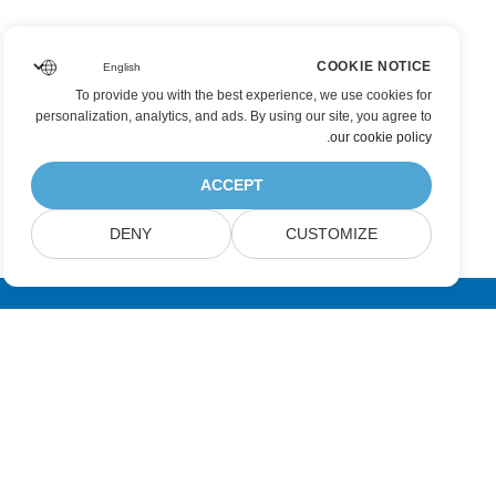
COOKIE NOTICE
To provide you with the best experience, we use cookies for
personalization, analytics, and ads. By using our site, you agree to
.
our cookie policy
ACCEPT
DENY
CUSTOMIZE
عضویت در به‌روزرسانی‌های محصولات Aspose
خبرنامه‌ها و پیشنهادهای ماهانه را مستقیماً در صندوق پست خود دریافت
کنید.