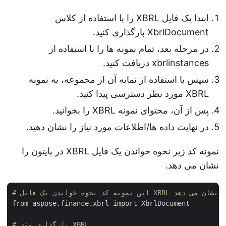
ابتدا یک فایل XBRL را با استفاده از کلاس
XbrlDocument بارگذاری کنید.
در مرحله بعد، تمام نمونه ها را با استفاده از
xbrlinstances دریافت کنید.
سپس با استفاده از نمایه آن از مجموعه، به نمونه
XBRL مورد نظر دسترسی پیدا کنید.
پس از آن، محتوای نمونه XBRL را بخوانید.
در نهایت داده ها/اطلاعات مورد نیاز را نشان دهید.
نمونه کد زیر نحوه خواندن یک فایل XBRL در پایتون را
نشان می دهد.
from aspose.finance.xbrl import XbrlDocument

# بارگذاری سند XBRL