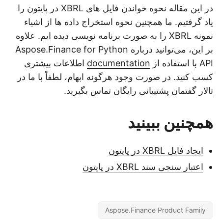
در این مقاله نحوه خواندن فایل های XBRL در پایتون را
یاد گرفتیم. ما همچنین نحوه استخراج داده ها از اشیاء
نمونه XBRL را به صورت برنامه نویسی دیده ایم. علاوه
بر این، می‌توانید درباره Aspose.Finance for Python
API با استفاده از
documentation
اطلاعات بیشتری
کسب کنید. در صورت وجود هرگونه ابهام، لطفاً با ما در
تالار گفتمان پشتیبانی رایگان
تماس بگیرید.
همچنین ببینید
ایجاد فایل XBRL در پایتون
اعتبار سنجی سند XBRL در پایتون
Aspose.Finance Product Family