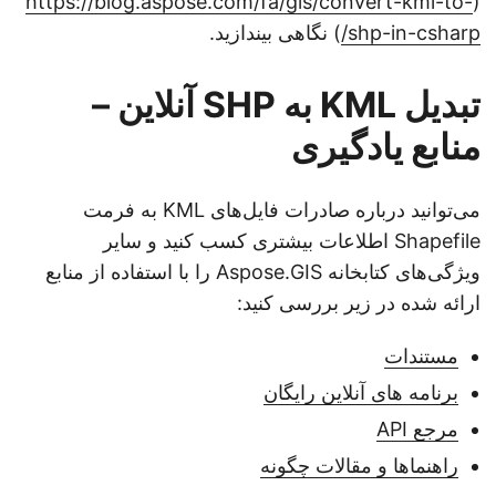
https://blog.aspose.com/fa/gis/convert-kml-to-
(
shp-in-csharp/
) نگاهی بیندازید.
تبدیل KML به SHP آنلاین –
منابع یادگیری
می‌توانید درباره صادرات فایل‌های KML به فرمت
Shapefile اطلاعات بیشتری کسب کنید و سایر
ویژگی‌های کتابخانه Aspose.GIS را با استفاده از منابع
ارائه شده در زیر بررسی کنید:
مستندات
برنامه های آنلاین رایگان
مرجع API
راهنماها و مقالات چگونه