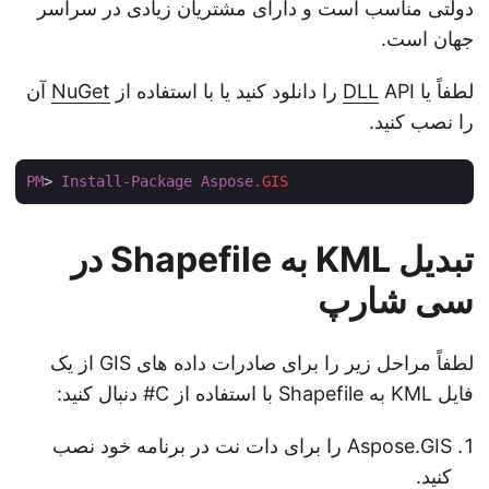
دولتی مناسب است و دارای مشتریان زیادی در سراسر
جهان است.
لطفاً یا
API را دانلود کنید یا با استفاده از
DLL
NuGet
آن
را نصب کنید.
PM
> 
Install-Package
Aspose
.GIS
تبدیل KML به Shapefile در
سی شارپ
لطفاً مراحل زیر را برای صادرات داده های GIS از یک
فایل KML به Shapefile با استفاده از C# دنبال کنید:
Aspose.GIS را برای دات نت در برنامه خود نصب
کنید.