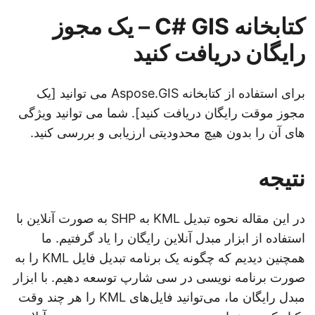
کتابخانه C# GIS – یک مجوز
رایگان دریافت کنید
برای استفاده از کتابخانه Aspose.GIS می توانید [یک
مجوز موقت رایگان دریافت کنید]. شما می توانید ویژگی
های آن را بدون هیچ محدودیتی ارزیابی و بررسی کنید.
نتیجه
در این مقاله نحوه تبدیل KML به SHP به صورت آنلاین با
استفاده از ابزار مبدل آنلاین رایگان را یاد گرفتیم. ما
همچنین دیدیم که چگونه یک برنامه تبدیل فایل KML را به
صورت برنامه نویسی در سی شارپ توسعه دهیم. با ابزار
مبدل رایگان ما، می‌توانید فایل‌های KML را هر چند وقت