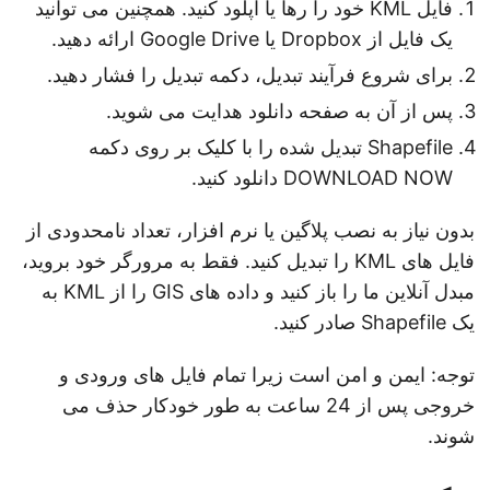
فایل KML خود را رها یا آپلود کنید. همچنین می توانید
یک فایل از Dropbox یا Google Drive ارائه دهید.
برای شروع فرآیند تبدیل، دکمه تبدیل را فشار دهید.
پس از آن به صفحه دانلود هدایت می شوید.
Shapefile تبدیل شده را با کلیک بر روی دکمه
DOWNLOAD NOW دانلود کنید.
بدون نیاز به نصب پلاگین یا نرم افزار، تعداد نامحدودی از
فایل های KML را تبدیل کنید. فقط به مرورگر خود بروید،
مبدل آنلاین ما را باز کنید و داده های GIS را از KML به
یک Shapefile صادر کنید.
توجه: ایمن و امن است زیرا تمام فایل های ورودی و
خروجی پس از 24 ساعت به طور خودکار حذف می
شوند.