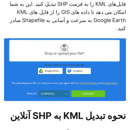
فایل‌های KML را به فرمت SHP تبدیل کنید. این به شما
امکان می دهد تا داده های GIS را از فایل های KML
Google Earth به سرعت و آسانی به Shapefile صادر
کنید.
نحوه تبدیل KML به SHP آنلاین