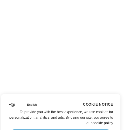
COOKIE NOTICE
To provide you with the best experience, we use cookies for
personalization, analytics, and ads. By using our site, you agree to
.
our cookie policy