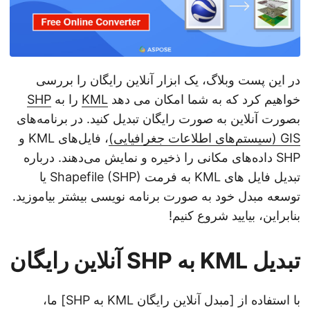
در این پست وبلاگ، یک ابزار آنلاین رایگان را بررسی
خواهیم کرد که به شما امکان می دهد
KML
را به
SHP
بصورت آنلاین به صورت رایگان تبدیل کنید. در برنامه‌های
GIS (سیستم‌های اطلاعات جغرافیایی)
، فایل‌های KML و
SHP داده‌های مکانی را ذخیره و نمایش می‌دهند. درباره
تبدیل فایل های KML به فرمت Shapefile (SHP) یا
توسعه مبدل خود به صورت برنامه نویسی بیشتر بیاموزید.
بنابراین، بیایید شروع کنیم!
تبدیل KML به SHP آنلاین رایگان
با استفاده از [مبدل آنلاین رایگان KML به SHP] ما،