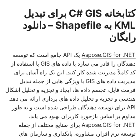
کتابخانه C# GIS برای تبدیل
KML به Shapefile – دانلود
رایگان
Aspose.GIS for .NET
یک API جامع است که توسعه
دهندگان را قادر می سازد با داده های GIS با استفاده از
کد کاملاً مدیریت شده کار کنند. این یک راه آسان برای
مدیریت داده های GIS با ویژگی هایی از جمله تبدیل
فرمت فایل، تجسم داده ها، ایجاد و تجزیه و تحلیل اشکال
هندسی و تجزیه و تحلیل داده های برداری ارائه می دهد.
API برای توسعه دهندگان طراحی شده است و به طور
مداوم بر اساس بازخورد کاربران بهبود می یابد.
Aspose.GIS for .NET برای صنایع مختلف از جمله
توسعه نرم افزار، مشاوره، بانکداری و سازمان های