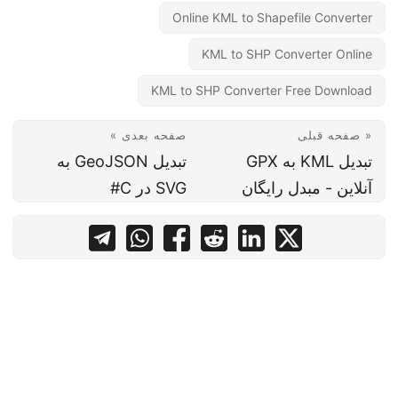
Online KML to Shapefile Converter
KML to SHP Converter Online
KML to SHP Converter Free Download
« صفحه قبلی
صفحه بعدی »
تبدیل KML به GPX
تبدیل GeoJSON به
آنلاین - مبدل رایگان
SVG در C#