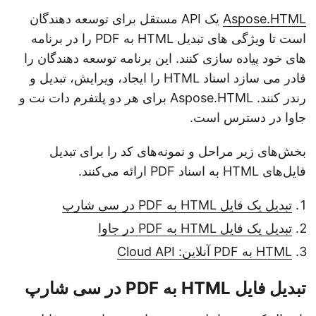
Aspose.HTML
یک API مستقل برای توسعه دهندگان
است تا ویژگی های تبدیل HTML به PDF را در برنامه
های خود پیاده سازی کنند. این برنامه توسعه دهندگان را
قادر می سازد اسناد HTML را ایجاد، ویرایش، تبدیل و
رندر کنند. Aspose.HTML برای هر دو پلتفرم دات نت و
جاوا در دسترس است.
بخش‌های زیر مراحل و نمونه‌های کد را برای تبدیل
فایل‌های HTML به اسناد PDF ارائه می‌کنند.
تبدیل یک فایل HTML به PDF در سی شارپ
تبدیل یک فایل HTML به PDF در جاوا
HTML به PDF آنلاین: Cloud API
تبدیل فایل HTML به PDF در سی شارپ