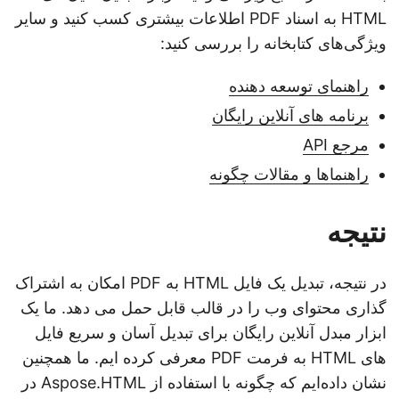
HTML به اسناد PDF اطلاعات بیشتری کسب کنید و سایر
ویژگی‌های کتابخانه را بررسی کنید:
راهنمای توسعه دهنده
برنامه های آنلاین رایگان
مرجع API
راهنماها و مقالات چگونه
نتیجه
در نتیجه، تبدیل یک فایل HTML به PDF امکان به اشتراک
گذاری محتوای وب را در قالب قابل حمل می دهد. ما یک
ابزار مبدل آنلاین رایگان برای تبدیل آسان و سریع فایل
های HTML به فرمت PDF معرفی کرده ایم. ما همچنین
نشان داده‌ایم که چگونه با استفاده از Aspose.HTML در