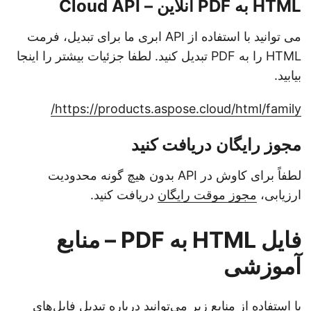
HTML به PDF آنلاین – Cloud API
می توانید با استفاده از API ابری ما برای تبدیل، فرمت
HTML را به PDF تبدیل کنید. لطفا جزئیات بیشتر را اینجا
بیابید.
https://products.aspose.cloud/html/family/
مجوز رایگان دریافت کنید
لطفاً برای کاوش در API بدون هیچ گونه محدودیت
ارزیابی،
مجوز موقت رایگان
دریافت کنید.
فایل HTML به PDF – منابع
آموزشی
با استفاده از منابع زیر می‌توانید درباره تبدیل فایل‌های