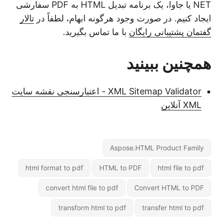
NET یا جاوا، یک برنامه تبدیل HTML به PDF سفارشی
ایجاد کنیم. در صورت وجود هرگونه ابهام، لطفاً در
تالار
گفتمان پشتیبانی رایگان
با ما تماس بگیرید.
همچنین ببینید
XML Sitemap Validator - اعتبارسنجی نقشه سایت
XML آنلاین
Aspose.HTML Product Family
html format to pdf
HTML to PDF
html file to pdf
convert html file to pdf
Convert HTML to PDF
transform html to pdf
transfer html to pdf