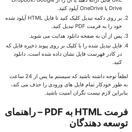
Drive یا OneDrive آپلود کنید.
بر روی دکمه تبدیل کلیک کنید تا فایل HTML آپلود شده
خود را به فرمت PDF تبدیل کنید.
پس از آن به صفحه دانلود هدایت می شوید.
فایل تبدیل شده را با کلیک بر روی پیوند ذخیره فایل که
در کادر فهرست فایل نشان داده شده است، دانلود
کنید.
لطفاً توجه داشته باشید که سیستم ما پس از 24 ساعت
به طور خودکار تمام فایل های ورودی را حذف می کند،
بنابراین لازم نیست نگران امنیت باشید.
فرمت HTML به PDF – راهنمای
توسعه دهندگان