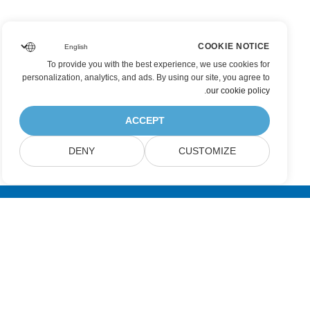
COOKIE NOTICE
To provide you with the best experience, we use cookies for
personalization, analytics, and ads. By using our site, you agree to
.
our cookie policy
ACCEPT
DENY
CUSTOMIZE
عضویت در به‌روزرسانی‌های محصولات Aspose
خبرنامه‌ها و پیشنهادهای ماهانه را مستقیماً در صندوق پست خود دریافت
کنید.