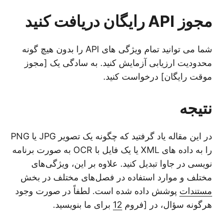
مجوز API رایگان دریافت کنید
شما می توانید تمام ویژگی های API را بدون هیچ گونه
محدودیت ارزیابی آزمایش کنید. به سادگی یک [مجوز
موقت رایگان] درخواست کنید.
نتیجه
در این مقاله یاد گرفتید که چگونه یک تصویر JPG یا PNG
را به داده های XML یا یک فایل با OCR به صورت برنامه
نویسی در جاوا تبدیل کنید. علاوه بر این، ویژگی‌های
مختلف و موارد استفاده در فصل‌های مختلف در بخش
مستندات
پوشش داده شده است. لطفاً در صورت وجود
هرگونه سؤال، در [فروم
12
برای ما بنویسید.