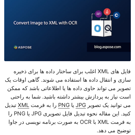
فایل های XML اغلب برای ساختار داده ها برای ذخیره
سازی و انتقال داده ها استفاده می شوند. گاهی اوقات یک
تصویر می تواند حاوی داده ها یا اطلاعاتی باشد که ممکن
است نیاز به پردازش بیشتر داشته باشید. شما به راحتی
می توانید یک تصویر
JPG
یا
PNG
را به فرمت
XML
تبدیل
کنید. این مقاله نحوه تبدیل فایل تصویری JPG یا PNG را
به فرمت XML با OCR به صورت برنامه نویسی در جاوا
توضیح می دهد.