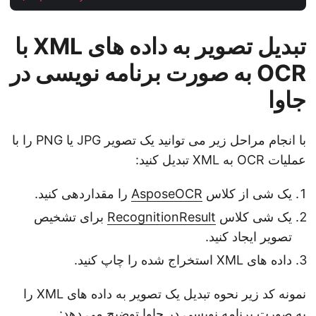
تبدیل تصویر به داده های XML با
OCR به صورت برنامه نویسی در
جاوا
با انجام مراحل زیر می توانید یک تصویر JPG یا PNG را با
عملیات OCR به XML تبدیل کنید:
یک شی از کلاس
AsposeOCR
را مقداردهی کنید.
یک شی کلاس
RecognitionResult
برای تشخیص
تصویر ایجاد کنید.
داده های XML استخراج شده را چاپ کنید.
نمونه کد زیر نحوه تبدیل یک تصویر به داده های XML را
به صورت برنامه نویسی در جاوا توضیح می دهد: