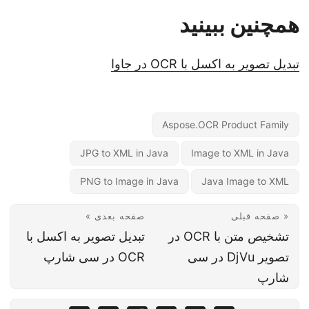
همچنین ببینید
تبدیل تصویر به اکسل با OCR در جاوا
Aspose.OCR Product Family
JPG to XML in Java
Image to XML in Java
PNG to Image in Java
Java Image to XML
« صفحه قبلی
صفحه بعدی »
تشخیص متن با OCR در
تبدیل تصویر به اکسل با
تصویر DjVu در سی
OCR در سی شارپ
شارپ