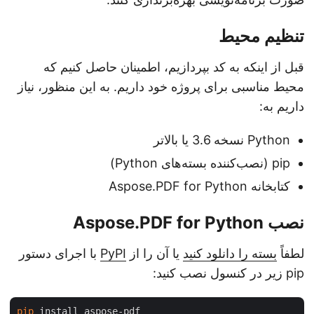
تنظیم محیط
قبل از اینکه به کد بپردازیم، اطمینان حاصل کنیم که
محیط مناسبی برای پروژه خود داریم. به این منظور، نیاز
داریم به:
Python نسخه 3.6 یا بالاتر
pip (نصب‌کننده بسته‌های Python)
کتابخانه Aspose.PDF for Python
نصب Aspose.PDF for Python
لطفاً
بسته را دانلود کنید
یا آن را از
PyPI
با اجرای دستور
pip زیر در کنسول نصب کنید:
pip