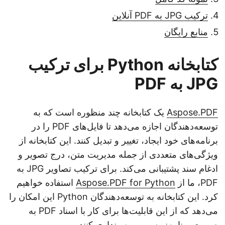
ترکیب JPG به PDF آنلاین
منابع رایگان
کتابخانه Python برای ترکیب
JPG به PDF
Aspose.PDF
یک کتابخانه چند منظوره است که به
توسعه‌دهندگان اجازه می‌دهد تا فایل‌های PDF را در
برنامه‌های خود ایجاد، تغییر و تبدیل کنند. این کتابخانه از
ویژگی‌های متعددی از جمله مدیریت متن، درج تصویر و
ادغام سند پشتیبانی می‌کند. برای ترکیب تصاویر JPG به
PDF، ما از
Aspose.PDF for Python
استفاده خواهیم
کرد. این کتابخانه به توسعه‌دهندگان Python این امکان را
می‌دهد که از این قابلیت‌ها برای کار با اسناد PDF به
صورت برنامه‌نویسی بهره‌برنداری کنند.