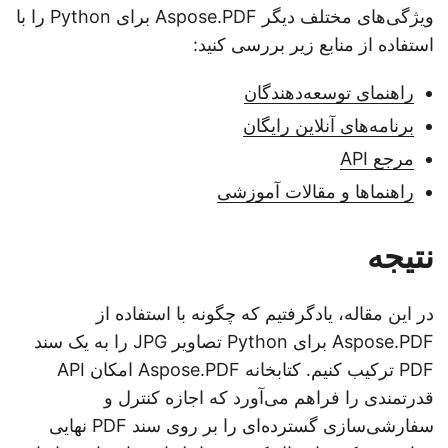
ویژگی‌های مختلف دیگر Aspose.PDF برای Python را با
استفاده از منابع زیر بررسی کنید:
راهنمای توسعه‌دهندگان
برنامه‌های آنلاین رایگان
مرجع API
راهنماها و مقالات آموزشی
نتیجه
در این مقاله، یادگرفتیم که چگونه با استفاده از
Aspose.PDF برای Python تصاویر JPG را به یک سند
PDF ترکیب کنیم. کتابخانه Aspose.PDF امکان API
قدرتمندی را فراهم می‌آورد که اجازه کنترل و
سفارشی‌سازی گسترده‌ای را بر روی سند PDF نهایی