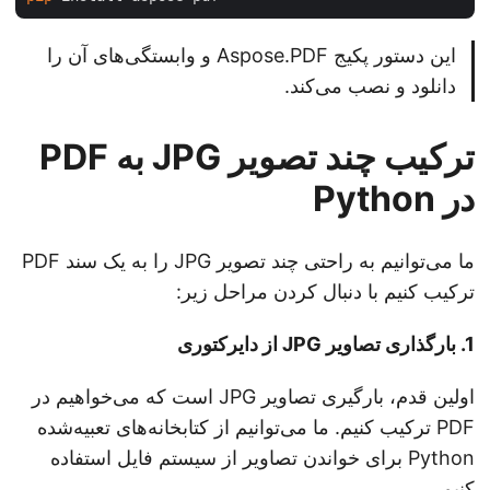
این دستور پکیج Aspose.PDF و وابستگی‌های آن را
دانلود و نصب می‌کند.
ترکیب چند تصویر JPG به PDF
در Python
ما می‌توانیم به راحتی چند تصویر JPG را به یک سند PDF
ترکیب کنیم با دنبال کردن مراحل زیر:
1. بارگذاری تصاویر JPG از دایرکتوری
اولین قدم، بارگیری تصاویر JPG است که می‌خواهیم در
PDF ترکیب کنیم. ما می‌توانیم از کتابخانه‌های تعبیه‌شده
Python برای خواندن تصاویر از سیستم فایل استفاده
کنیم.