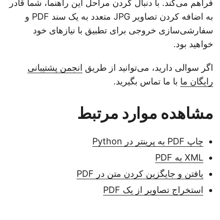
فراهم می‌کند. با دنبال کردن مراحل این راهنما، شما قادر
به اضافه کردن تصاویر JPG متعدد به یک سند PDF و
سفارشی‌سازی خروجی برای تطبیق با نیازهای خود
خواهید بود.
اگر سوالی دارید، می‌توانید از طریق
انجمن پشتیبانی
رایگان ما
با ما تماس بگیرید.
مشاهده موارد مرتبط
چاپ PDF به پرینتر در Python
XML به PDF
یافتن و جایگزین کردن متن در PDF
استخراج تصاویر از یک PDF