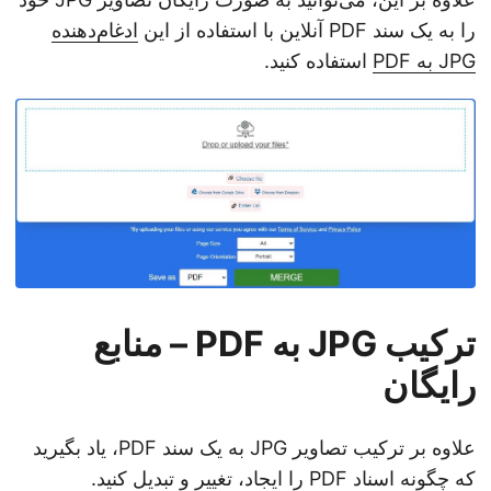
را به یک سند PDF آنلاین با استفاده از این
ادغام‌دهنده
JPG به PDF
استفاده کنید.
ترکیب JPG به PDF – منابع
رایگان
علاوه بر ترکیب تصاویر JPG به یک سند PDF، یاد بگیرید
که چگونه اسناد PDF را ایجاد، تغییر و تبدیل کنید.