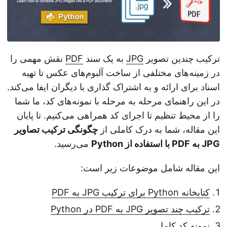
ترکیب چندین تصویر
JPG
به یک سند
PDF
نقش مهمی را
در زمینه‌های مختلفی از ساخت آلبوم‌های عکس تا تهیه
اسناد برای ارائه و به اشتراک گذاری با دیگران ایفا می‌کند.
در این راهنمای مرحله به مرحله با نمونه‌های کد، ما شما
را از محیط تنظیم تا اجرای کد همراهی می‌کنیم. تا پایان
این مقاله، شما به درک کاملی از
چگونگی ترکیب تصاویر
JPG به PDF با استفاده از Python
می‌رسید.
این مقاله شامل موضوعات زیر است:
کتابخانه Python برای ترکیب JPG به PDF
ترکیب چند تصویر JPG به PDF در Python
نمونه کد کامل