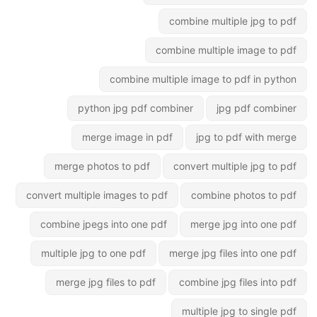
combine multiple jpg to pdf
combine multiple image to pdf
combine multiple image to pdf in python
python jpg pdf combiner
jpg pdf combiner
merge image in pdf
jpg to pdf with merge
merge photos to pdf
convert multiple jpg to pdf
convert multiple images to pdf
combine photos to pdf
combine jpegs into one pdf
merge jpg into one pdf
multiple jpg to one pdf
merge jpg files into one pdf
merge jpg files to pdf
combine jpg files into pdf
multiple jpg to single pdf