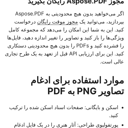
مجوز Aspose.PDF رایگان بگیرید
اگر می‌خواهید بدون هیچ محدودیتی به Aspose.PDF
بپردازید، می‌توانید یک
مجوز موقت رایگان
درخواست
کنید. این به شما این امکان را می‌دهد که مجموعه کامل
ویژگی‌ها را باز کنید و تصاویر را تغییر اندازه دهید، فایل‌ها
را فشرده کنید و PDFs را بدون هیچ محدودیتی دستکاری
کنید. این برای ارزیابی API قبل از تعهد به یک طرح تجاری
عالی است.
موارد استفاده برای ادغام
تصاویر PNG به PDF
اسکن و بایگانی: صفحات اسناد اسکن شده را ترکیب
کنید.
پورتفولیوی طراحی: آثار هنری را در یک فایل ادغام