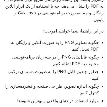
به PDF را نشان می‌دهد، چه با استفاده از یک ابزار آنلاین
رایگان و چه به‌صورت برنامه‌نویسی در C#، Java و
پایتون.
در این راهنما، شما خواهید آموخت:
چگونه تصاویر PNG را به صورت آنلاین و رایگان به
PDF تبدیل کنیم
چگونه فایل‌های PNG را در سه زبان برنامه‌نویسی
محبوب به PDF ادغام کنیم
چطور چندین فایل PNG را به صورت دسته‌ای ترکیب
کنیم
چگونه اندازه تصویر، طراحی صفحه و فشرده‌سازی را
کنترل کنیم
موارد استفاده در دنیای واقعی و بهترین شیوه‌ها