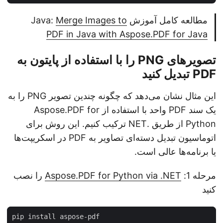
مطالعه کامل آموزش Java:
Merge Images to
PDF in Java with Aspose.PDF for Java
تصویرهای PNG را با استفاده از پایتون به
PDF تبدیل کنید
این مثال نشان می‌دهد که چگونه چندین تصویر PNG را به
یک سند PDF واحد با استفاده از Aspose.PDF for
Python از طریق .NET ترکیب کنیم. این روش برای
اتوماسیون تبدیل دسته‌ای تصاویر به PDF در اسکریپت‌ها
یا برنامه‌ها عالی است.
مرحله 1:
Aspose.PDF for Python via .NET
را نصب
کنید