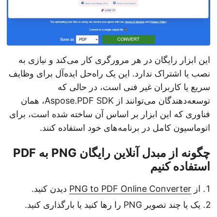
این ابزار رایگان در هر مرورگری کار می‌کند و نیازی به
نصب یا اشتراک ندارد. این یک راه‌حل ایده‌آل برای وظایف
سریع یا کاربران غیر فنی است، در حالی که
توسعه‌دهندگان می‌توانند از Aspose.PDF SDK، همان
فناوری که این ابزار بر اساس آن ساخته شده است، برای
اتوماسیون کامل در برنامه‌های خود استفاده کنند.
چگونه از مبدل آنلاین رایگان PNG به PDF
استفاده کنیم
از
PNG to PDF Online Converter
دیدن کنید.
یک یا چند تصویر PNG را رها کنید یا بارگذاری کنید.