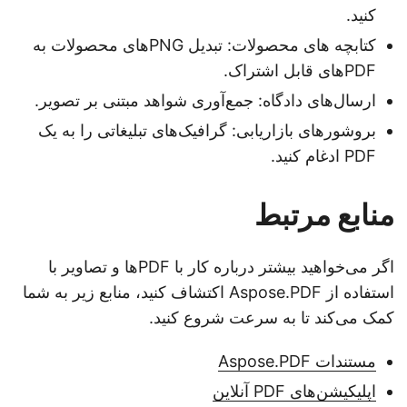
کنید.
کتابچه های محصولات: تبدیل PNGهای محصولات به
PDFهای قابل اشتراک.
ارسال‌های دادگاه: جمع‌آوری شواهد مبتنی بر تصویر.
بروشورهای بازاریابی: گرافیک‌های تبلیغاتی را به یک
PDF ادغام کنید.
منابع مرتبط
اگر می‌خواهید بیشتر درباره کار با PDFها و تصاویر با
استفاده از Aspose.PDF اکتشاف کنید، منابع زیر به شما
کمک می‌کند تا به سرعت شروع کنید.
مستندات Aspose.PDF
اپلیکیشن‌های PDF آنلاین