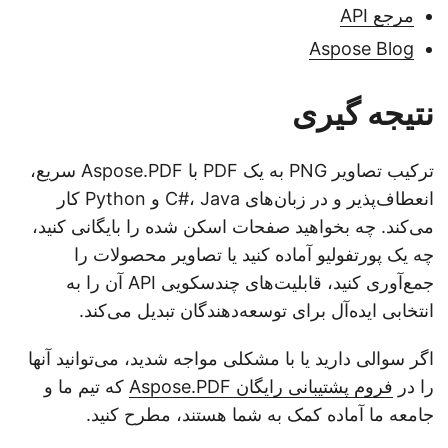
مرجع API
Aspose Blog
نتیجه گیری
ترکیب تصاویر PNG به یک PDF با Aspose.PDF سریع،
انعطاف‌پذیر و در زبان‌های C#، Java و Python کار
می‌کند. چه بخواهید صفحات اسکن شده را بایگانی کنید،
چه یک پورتفولیو آماده کنید یا تصاویر محصولات را
جمع‌آوری کنید، قابلیت‌های چندسکویی API آن را به
انتخابی ایده‌آل برای توسعه‌دهندگان تبدیل می‌کند.
اگر سوالی دارید یا با مشکلی مواجه شدید، می‌توانید آنها
را در
فروم پشتیبانی رایگان Aspose.PDF
که تیم ما و
جامعه ما آماده کمک به شما هستند، مطرح کنید.