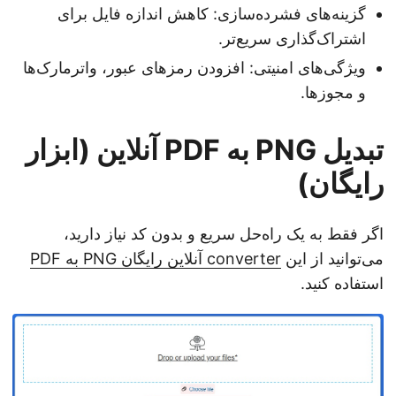
گزینه‌های فشرده‌سازی: کاهش اندازه فایل برای
اشتراک‌گذاری سریع‌تر.
ویژگی‌های امنیتی: افزودن رمزهای عبور، واترمارک‌ها
و مجوزها.
تبدیل PNG به PDF آنلاین (ابزار
رایگان)
اگر فقط به یک راه‌حل سریع و بدون کد نیاز دارید،
می‌توانید از این
converter آنلاین رایگان PNG به PDF
استفاده کنید.