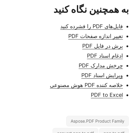
به همچنین نگاه کنید
فایل‌های PDF را فشرده کنید
تغییر اندازه صفحات PDF
برش در فایل PDF
ادغام اسناد PDF
چرخش مدارک PDF
ویرایش اسناد PDF
خلاصه کننده PDF هوش مصنوعی
PDF to Excel
Aspose.PDF Product Family