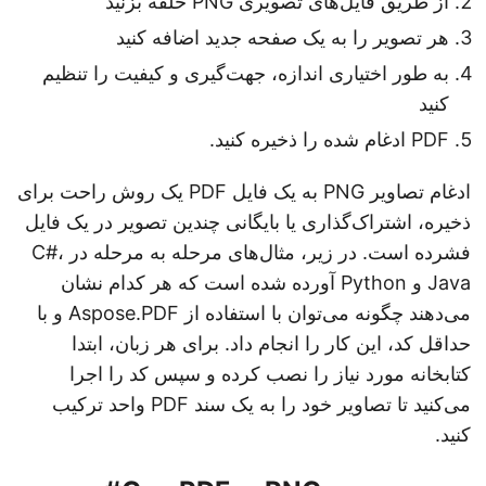
از طریق فایل‌های تصویری PNG حلقه بزنید
هر تصویر را به یک صفحه جدید اضافه کنید
به طور اختیاری اندازه، جهت‌گیری و کیفیت را تنظیم
کنید
PDF ادغام شده را ذخیره کنید.
ادغام تصاویر PNG به یک فایل PDF یک روش راحت برای
ذخیره، اشتراک‌گذاری یا بایگانی چندین تصویر در یک فایل
فشرده است. در زیر، مثال‌های مرحله به مرحله در C#،
Java و Python آورده شده است که هر کدام نشان
می‌دهند چگونه می‌توان با استفاده از Aspose.PDF و با
حداقل کد، این کار را انجام داد. برای هر زبان، ابتدا
کتابخانه مورد نیاز را نصب کرده و سپس کد را اجرا
می‌کنید تا تصاویر خود را به یک سند PDF واحد ترکیب
کنید.