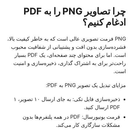
چرا تصاویر PNG را به PDF
ادغام کنیم؟
PNG فرمت تصویری عالی است که به خاطر کیفیت بالا،
فشرده‌سازی بدون افت و پشتیبانی از شفافیت محبوب
است. اما برای محتوای چند صفحه‌ای، یک PDF بسیار
راحت‌تر برای به اشتراک گذاری، ذخیره‌سازی و امنیت
است.
مزایای تبدیل یک تصویر PNG به PDF:
ذخیره‌سازی فایل تکی: به جای ارسال ۱۰ تصویر، ۱
PDF ارسال کنید.
فرمت یونیورسال: PDF در همه پلتفرم‌ها بدون
مشکلات سازگاری کار می‌کند.