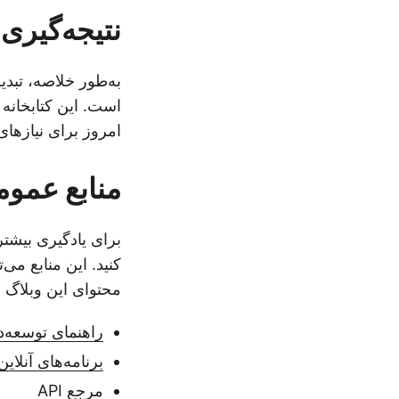
نتیجه‌گیری
به‌طور خلاصه، تبد
است. این کتابخانه 
امروز برای نیازهای
منابع عمو
برای یادگیری بیشتر
کنید. این منابع می‌
محتوای این وبلاگ ب
راهنمای توسعه‌د
برنامه‌های آنلاین
مرجع API