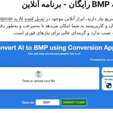
یع نیاز دارید، ابزار آنلاین موجود در
تبدیل کننده AI به BMP Aspose
به نصب ندارد و گزینه‌ای عالی برای نیازهای فوری است.