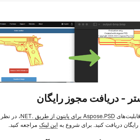
ستر - دریافت مجوز رایگان
ابلیت‌های
Aspose.PSD برای پایتون از طریق .NET
، در نظر 
ایگان دریافت کنید. برای شروع به
این لینک
مراجعه کنید.