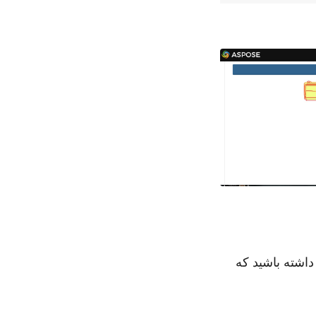
داشته باشید که