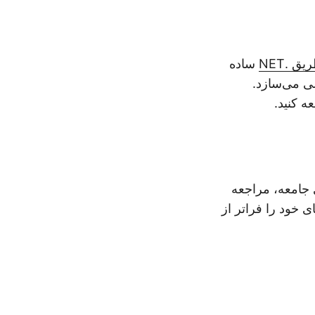
ساده
سی می‌سازد.
ه کنید.
 جامعه، مراجعه
ی خود را فراتر از