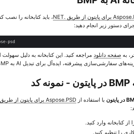
برای پایتون از طریق .NET
، باید کتابخانه را نصب کنی
اجرای دستور زیر انجام دهید:
ر، به
صفحه دانلود
مراجعه کنید. این کتابخانه به دلیل سهولت ا
 سفارشی‌سازی پیشرفته، ایده‌آل برای تبدیل AI به BMP در پایتون است.
با استفاده از
Aspose.PSD برای پایتون از طریق .NET
:
از کتابخانه وارد کنید.
ری را تنظیم کنید.