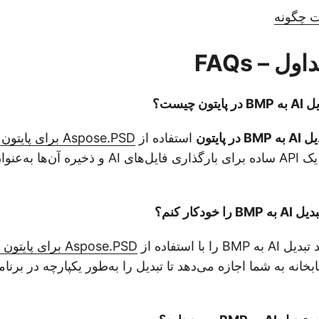
ات چگونه
ل – FAQs
 چیست؟
 BMP در پایتون
استفاده از
Aspose.PSD برای پایتون از طریق .NET
ودکار کنم؟
ا با استفاده از
Aspose.PSD برای پایتون از طریق .NET
ابخانه به شما اجازه می‌دهد تا تبدیل را به‌طور یکپارچه در برنا