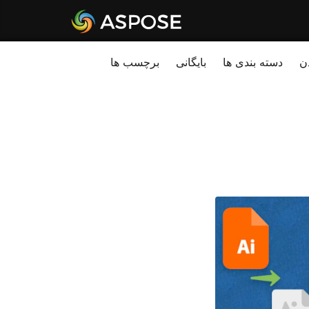
ن
دسته بندی ها
بایگانی
برچسب ها