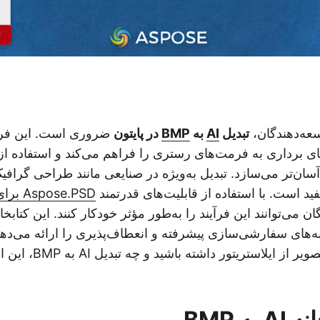
سعه‌دهندگان،
تبدیل
AI
به
BMP
در پایتون
ضروری است. این فرآی
ی برداری به فرمت‌های رستری را فراهم می‌کند و استفاده از آ
سان‌تر می‌سازد. تبدیل به‌ویژه در صنایعی مانند طراحی گراف
فید است. با استفاده از قابلیت‌های قدرتمند
ose.PSD
ن می‌توانند این فرآیند را به‌طور مؤثر خودکار کنند. این کتابخان
ه‌های سفارشی‌سازی پیشرفته و انعطاف‌پذیری را ارائه می‌دهد.
رستری کردن یک تصویر از ای
ه BMP