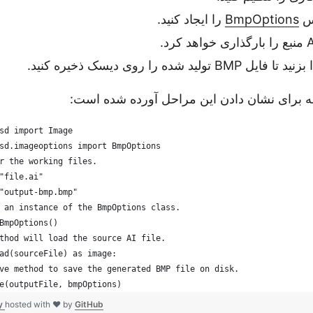
اس
BmpOptions
را ایجاد کنید.
ل BMP تولید شده را روی دیسک ذخیره کنید.
ونه برای نشان دادن این مراحل آورده شده است:
sd import Image
sd.imageoptions import BmpOptions
r the working files. 
"file.ai"
"output-bmp.bmp"
 an instance of the BmpOptions class. 
BmpOptions()
thod will load the source AI file. 
ad(sourceFile) as image:
ve method to save the generated BMP file on disk. 
e(outputFile, bmpOptions)
py
hosted with ❤ by
GitHub