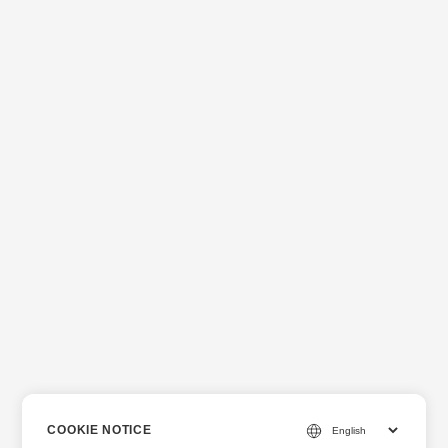
COOKIE NOTICE