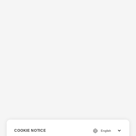
COOKIE NOTICE