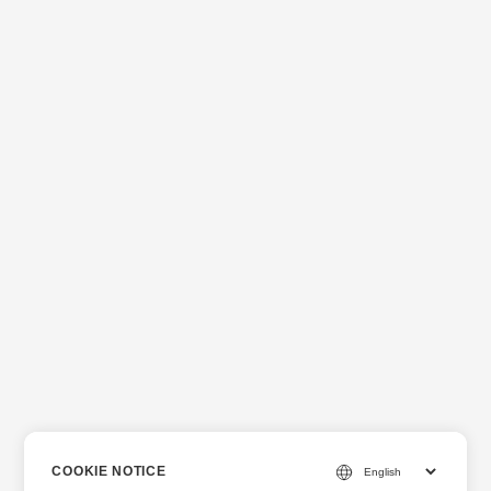
COOKIE NOTICE