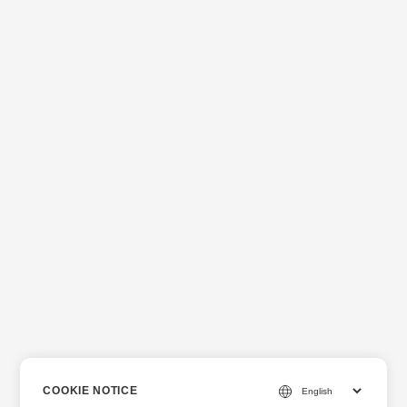
COOKIE NOTICE