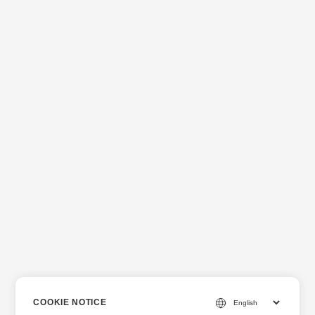
COOKIE NOTICE