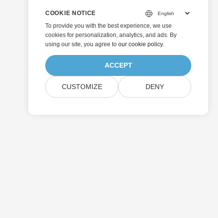
COOKIE NOTICE
To provide you with the best experience, we use
cookies for personalization, analytics, and ads. By
using our site, you agree to
our cookie policy
.
ACCEPT
CUSTOMIZE
DENY
ارسال