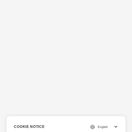
COOKIE NOTICE