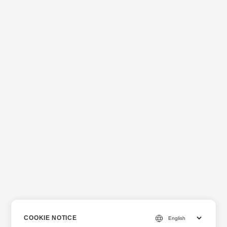
COOKIE NOTICE