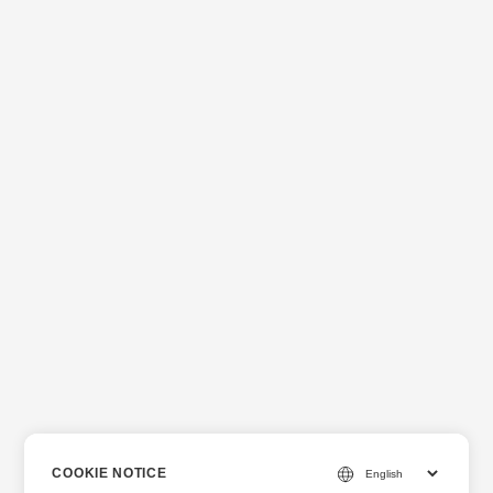
COOKIE NOTICE