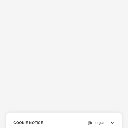
COOKIE NOTICE