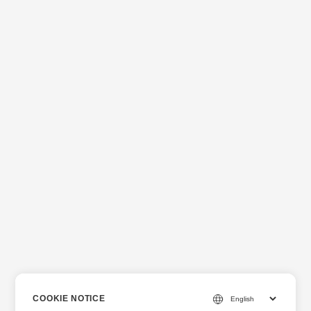
COOKIE NOTICE