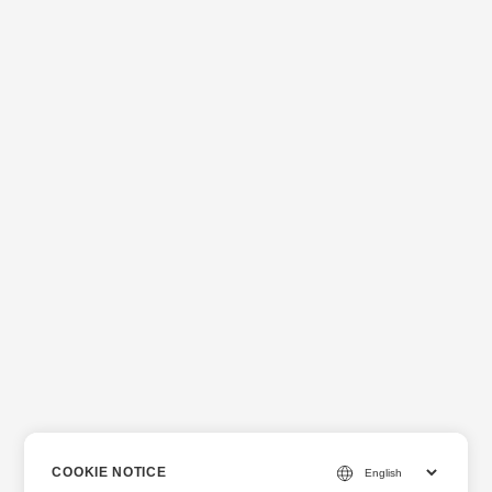
COOKIE NOTICE