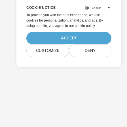
COOKIE NOTICE
To provide you with the best experience, we use
cookies for personalization, analytics, and ads. By
using our site, you agree to
our cookie policy
.
ACCEPT
CUSTOMIZE
DENY
ارسال