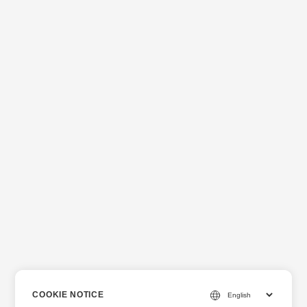
COOKIE NOTICE