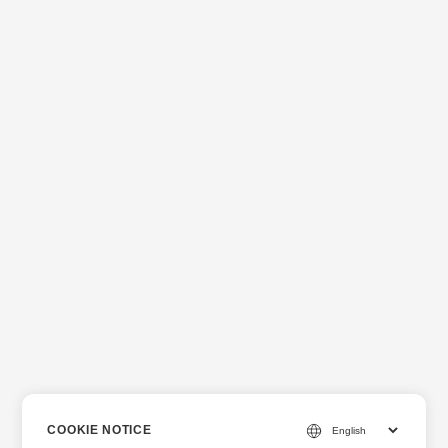
COOKIE NOTICE