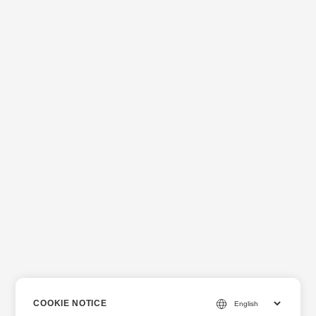
COOKIE NOTICE