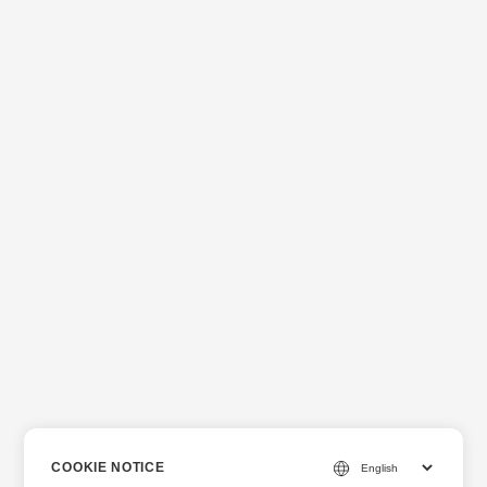
COOKIE NOTICE