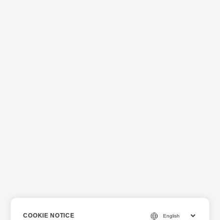
COOKIE NOTICE