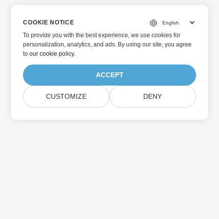
COOKIE NOTICE
To provide you with the best experience, we use cookies for
personalization, analytics, and ads. By using our site, you agree
to
our cookie policy
.
ACCEPT
CUSTOMIZE
DENY
در به روزرسانی محصولات Aspose مشترک شوید
خبرنامه ها و پیشنهادات ماهانه را مستقیماً به صندوق پستی خود تحویل