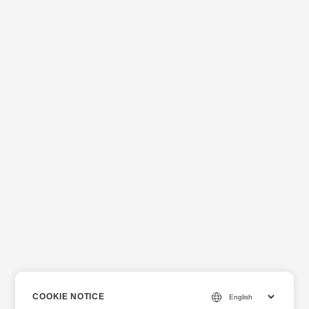
COOKIE NOTICE