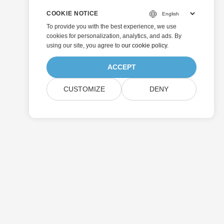
COOKIE NOTICE
To provide you with the best experience, we use
cookies for personalization, analytics, and ads. By
using our site, you agree to
our cookie policy
.
ACCEPT
CUSTOMIZE
DENY
ارسال