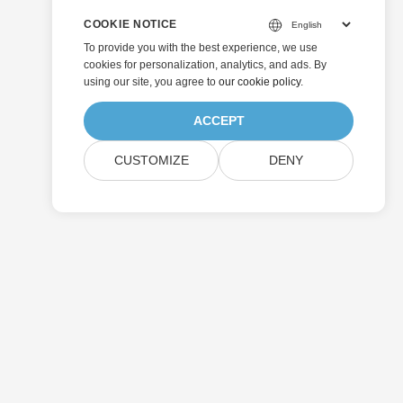
COOKIE NOTICE
To provide you with the best experience, we use
cookies for personalization, analytics, and ads. By
using our site, you agree to
our cookie policy
.
ACCEPT
CUSTOMIZE
DENY
ارسال