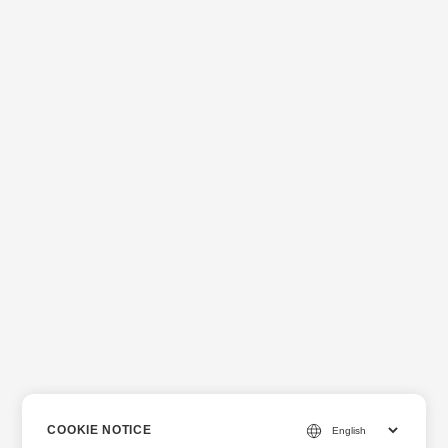
COOKIE NOTICE