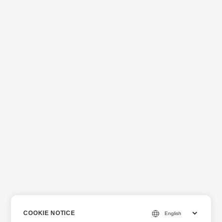
COOKIE NOTICE