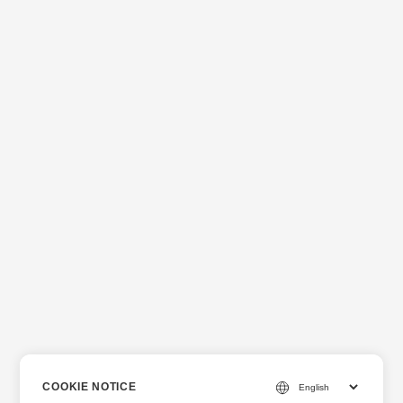
COOKIE NOTICE