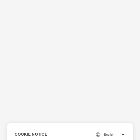
COOKIE NOTICE