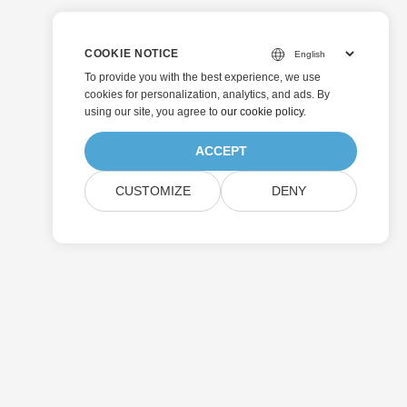
COOKIE NOTICE
To provide you with the best experience, we use
cookies for personalization, analytics, and ads. By
using our site, you agree to
our cookie policy
.
ACCEPT
CUSTOMIZE
DENY
ارسال