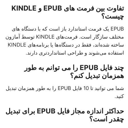
تفاوت بین فرمت های EPUB و KINDLE
چیست؟
EPUB یک فرمت استاندارد باز است که با دستگاه های
مختلف سازگار است. فرمت‌های KINDLE توسط آمازون
ساخته شده‌اند، فقط در دستگاه‌ها یا برنامه‌های KINDLE
استفاده می‌شوند و طراحی استانداردتری دارند.
چند فایل EPUB را می توانم به طور
همزمان تبدیل کنم؟
شما می توانید تا 10 فایل EPUB را به طور همزمان تبدیل
کنید.
حداکثر اندازه مجاز فایل EPUB برای تبدیل
چقدر است؟