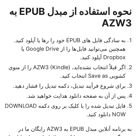
نحوه استفاده از مبدل EPUB به
AZW3
به سادگی فایل های EPUB خود را رها یا آپلود کنید.
همچنین می‌توانید فایل‌ها را از Google Drive یا
Dropbox آپلود کنید.
اگر قبلاً انتخاب نشده‌اید، AZW3 (Kindle) را از منوی
کشویی Save as انتخاب کنید.
برای شروع فرآیند تبدیل، دکمه تبدیل را فشار دهید.
پس از آن به صفحه دانلود هدایت خواهید شد.
فایل تبدیل شده را با کلیک بر روی دکمه DOWNLOAD
NOW دانلود کنید.
به برنامه آنلاین مبدل EPUB به AZW3 رایگان ما در