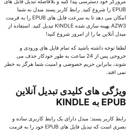
مرورگر خود دسترسی پیدا کنید و بلافاصله تبدیل فایل های
EPUB را شروع کنید. رابط کاربر پسند مبدل به شما
امکان می دهد تا به سرعت فایل های EPUB را به فرمت
AZW3 بهینه سازی شده KINDLE تبدیل کنید. استفاده از
مبدل آنلاین ما را از امروز شروع کنید!
لطفا توجه داشته باشید که تمام فایل های ورودی و
خروجی پس از 24 ساعت به طور خودکار حذف می
شوند، بنابراین حریم خصوصی و امنیت شما هرگز به خطر
نمی افتد.
ویژگی های کلیدی تبدیل آنلاین
EPUB به KINDLE
رابط کاربر پسند: مبدل دارای یک رابط کاربری ساده و
بصری است که تبدیل فایل های EPUB خود را به فرمت