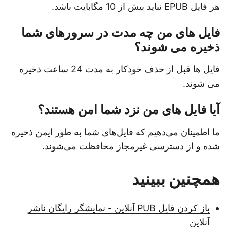
هر فایل EPUB نباید بیش از 10 مگابایت باشد.
فایل های من چه مدت در سرورهای شما
ذخیره می شوند؟
فایل ها قبل از حذف خودکار به مدت 24 ساعت ذخیره
می شوند.
آیا فایل های من نزد شما امن هستند؟
ما اطمینان می‌دهیم که فایل‌های شما به طور ایمن ذخیره
شده و از دسترسی غیرمجاز محافظت می‌شوند.
همچنین ببینید
باز کردن فایل PUB آنلاین - نمایشگر رایگان ناشر
آنلاین