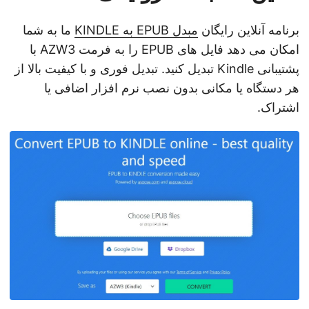
برنامه آنلاین رایگان
مبدل EPUB به KINDLE
ما به شما
امکان می دهد فایل های EPUB را به فرمت AZW3 با
پشتیبانی Kindle تبدیل کنید. تبدیل فوری و با کیفیت بالا از
هر دستگاه یا مکانی بدون نصب نرم افزار اضافی یا
اشتراک.