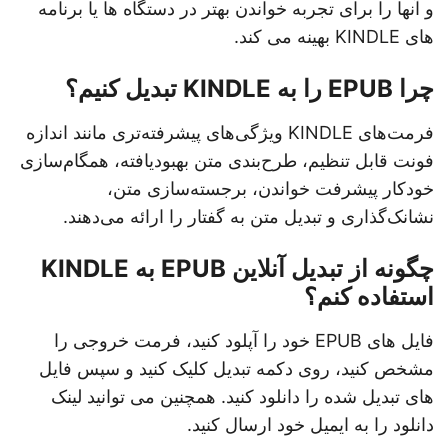
و آنها را برای تجربه خواندن بهتر در دستگاه ها یا برنامه
های KINDLE بهینه می کند.
چرا EPUB را به KINDLE تبدیل کنیم؟
فرمت‌های KINDLE ویژگی‌های پیشرفته‌تری مانند اندازه
فونت قابل تنظیم، طرح‌بندی متن بهبودیافته، همگام‌سازی
خودکار پیشرفت خواندن، برجسته‌سازی متن،
نشانک‌گذاری و تبدیل متن به گفتار را ارائه می‌دهند.
چگونه از تبدیل آنلاین EPUB به KINDLE
استفاده کنم؟
فایل های EPUB خود را آپلود کنید، فرمت خروجی را
مشخص کنید، روی دکمه تبدیل کلیک کنید و سپس فایل
های تبدیل شده را دانلود کنید. همچنین می توانید لینک
دانلود را به ایمیل خود ارسال کنید.