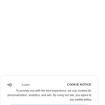
COOKIE NOTICE
To provide you with the best experience, we use cookies for
personalization, analytics, and ads. By using our site, you agree to
.
our cookie policy