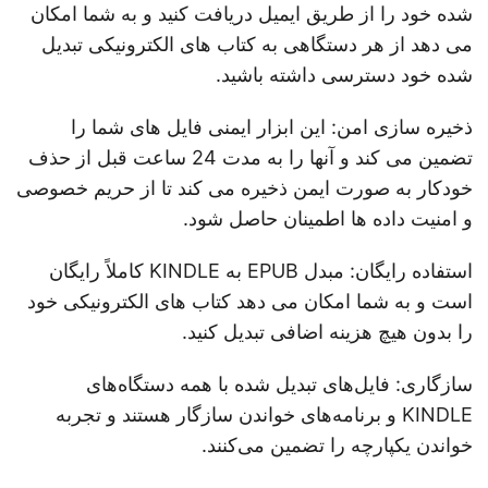
شده خود را از طریق ایمیل دریافت کنید و به شما امکان
می دهد از هر دستگاهی به کتاب های الکترونیکی تبدیل
شده خود دسترسی داشته باشید.
ذخیره سازی امن: این ابزار ایمنی فایل های شما را
تضمین می کند و آنها را به مدت 24 ساعت قبل از حذف
خودکار به صورت ایمن ذخیره می کند تا از حریم خصوصی
و امنیت داده ها اطمینان حاصل شود.
استفاده رایگان: مبدل EPUB به KINDLE کاملاً رایگان
است و به شما امکان می دهد کتاب های الکترونیکی خود
را بدون هیچ هزینه اضافی تبدیل کنید.
سازگاری: فایل‌های تبدیل شده با همه دستگاه‌های
KINDLE و برنامه‌های خواندن سازگار هستند و تجربه
خواندن یکپارچه را تضمین می‌کنند.