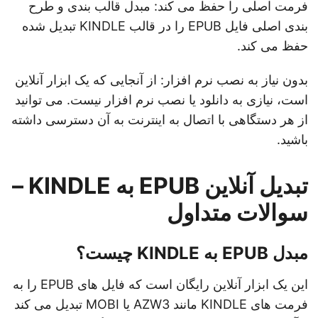
فرمت اصلی را حفظ می کند: مبدل قالب بندی و طرح
بندی اصلی فایل EPUB را در قالب KINDLE تبدیل شده
حفظ می کند.
بدون نیاز به نصب نرم افزار: از آنجایی که یک ابزار آنلاین
است، نیازی به دانلود یا نصب نرم افزار نیست. می توانید
از هر دستگاهی با اتصال به اینترنت به آن دسترسی داشته
باشید.
تبدیل آنلاین EPUB به KINDLE –
سوالات متداول
مبدل EPUB به KINDLE چیست؟
این یک ابزار آنلاین رایگان است که فایل های EPUB را به
فرمت های KINDLE مانند AZW3 یا MOBI تبدیل می کند