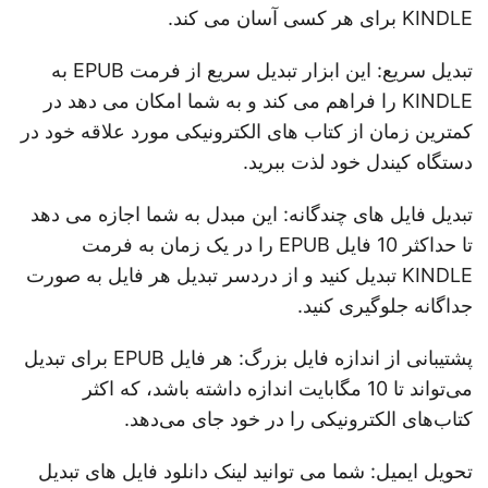
KINDLE برای هر کسی آسان می کند.
تبدیل سریع: این ابزار تبدیل سریع از فرمت EPUB به
KINDLE را فراهم می کند و به شما امکان می دهد در
کمترین زمان از کتاب های الکترونیکی مورد علاقه خود در
دستگاه کیندل خود لذت ببرید.
تبدیل فایل های چندگانه: این مبدل به شما اجازه می دهد
تا حداکثر 10 فایل EPUB را در یک زمان به فرمت
KINDLE تبدیل کنید و از دردسر تبدیل هر فایل به صورت
جداگانه جلوگیری کنید.
پشتیبانی از اندازه فایل بزرگ: هر فایل EPUB برای تبدیل
می‌تواند تا 10 مگابایت اندازه داشته باشد، که اکثر
کتاب‌های الکترونیکی را در خود جای می‌دهد.
تحویل ایمیل: شما می توانید لینک دانلود فایل های تبدیل