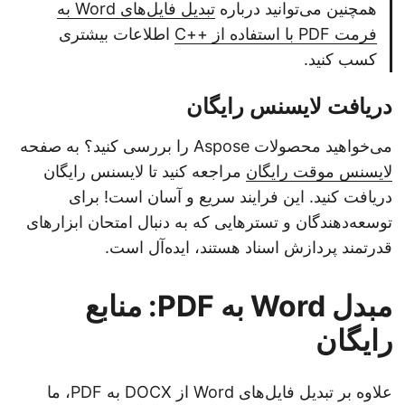
همچنین می‌توانید درباره
تبدیل فایل‌های Word به
فرمت PDF با استفاده از ++C
اطلاعات بیشتری
کسب کنید.
دریافت لایسنس رایگان
می‌خواهید محصولات Aspose را بررسی کنید؟ به صفحه
لایسنس موقت رایگان
مراجعه کنید تا لایسنس رایگان
دریافت کنید. این فرایند سریع و آسان است! برای
توسعه‌دهندگان و تسترهایی که به دنبال امتحان ابزارهای
قدرتمند پردازش اسناد هستند، ایده‌آل است.
مبدل Word به PDF: منابع
رایگان
علاوه بر تبدیل فایل‌های Word از DOCX به PDF، ما