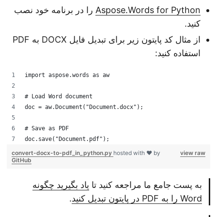
Aspose.Words for Python
را در برنامه خود نصب
کنید.
از مثال کد پایتون زیر برای تبدیل فایل DOCX به PDF
استفاده کنید:
import aspose.words as aw
# Load Word document
doc = aw.Document("Document.docx");
# Save as PDF
doc.save("Document.pdf");
convert-docx-to-pdf_in_python.py
hosted with ❤ by
view raw
GitHub
به پست جامع ما مراجعه کنید تا
یاد بگیرید چگونه
Word را به PDF در پایتون تبدیل کنید
.