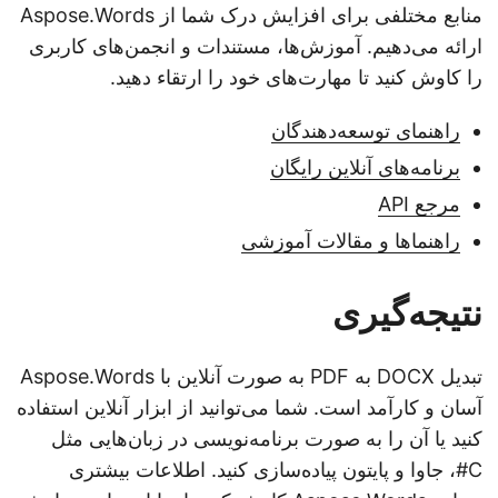
منابع مختلفی برای افزایش درک شما از Aspose.Words
ارائه می‌دهیم. آموزش‌ها، مستندات و انجمن‌های کاربری
را کاوش کنید تا مهارت‌های خود را ارتقاء دهید.
راهنمای توسعه‌دهندگان
برنامه‌های آنلاین رایگان
مرجع API
راهنماها و مقالات آموزشی
نتیجه‌گیری
تبدیل DOCX به PDF به صورت آنلاین با Aspose.Words
آسان و کارآمد است. شما می‌توانید از ابزار آنلاین استفاده
کنید یا آن را به صورت برنامه‌نویسی در زبان‌هایی مثل
C#، جاوا و پایتون پیاده‌سازی کنید. اطلاعات بیشتری