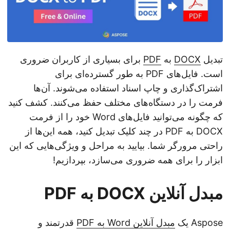
تبدیل
DOCX
به
PDF
برای بسیاری از کاربران ضروری
است. فایل‌های PDF به طور گسترده‌ای برای
اشتراک‌گذاری و چاپ اسناد استفاده می‌شوند. آن‌ها
فرمت را در دستگاه‌های مختلف حفظ می‌کنند. کشف کنید
که چگونه می‌توانید فایل‌های Word خود را از فرمت
DOCX به PDF در چند کلیک تبدیل کنید، همه این‌ها از
راحتی مرورگر شما. بیایید به مراحل و ویژگی‌هایی که این
ابزار را برای همه ضروری می‌سازد، بپردازیم!
مبدل آنلاین DOCX به PDF
Aspose یک
مبدل آنلاین Word به PDF
قدرتمند و