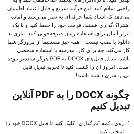
راحتی سلام کنید. این فرآیند سریع و قابل اعتماد اطمینان
می‌دهد که اسناد شما حرفه‌ای به نظر می‌رسند و آماده
اشتراک‌گذاری هستند. فرمت خود را حفظ کنید و با یک
ابزار آسان برای استفاده زمان صرفه‌جویی کنید. نیازی به
دانلود یا نصب نیست—همه چیز مستقیماً از مرورگر شما
کار می‌کند. چه برای کار، مدرسه یا استفاده شخصی
باشد، تبدیل فایل‌های DOCX به PDF هرگز ساده‌تر نبوده
است. امروز آن را کشف کنید تا تجربه تبدیل فایل
بی‌دردسری داشته باشید!
چگونه DOCX را به PDF آنلاین
تبدیل کنیم
روی دکمه “بارگذاری” کلیک کنید تا فایل DOCX خود را
انتخاب کنید.