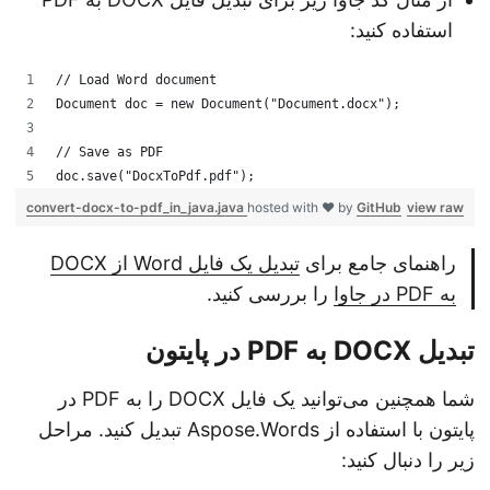
استفاده کنید:
// Load Word document
Document doc = new Document("Document.docx");
// Save as PDF
doc.save("DocxToPdf.pdf");
convert-docx-to-pdf_in_java.java
hosted with ❤ by
GitHub
view raw
راهنمای جامع برای
تبدیل یک فایل Word از DOCX
به PDF در جاوا
را بررسی کنید.
تبدیل DOCX به PDF در پایتون
شما همچنین می‌توانید یک فایل DOCX را به PDF در
پایتون با استفاده از Aspose.Words تبدیل کنید. مراحل
زیر را دنبال کنید: