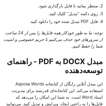
منتظر بمانید تا فایل بارگذاری شود.
روی دکمه “تبدیل” کلیک کنید.
فایل PDF تبدیل شده خود را دانلود کنید.
توجه: ما به طور خودکار همه فایل‌ها را پس از 24 ساعت
از سرورهای خود حذف می‌کنیم تا حریم خصوصی و امنیت
شما را حفظ کنیم.
مبدل DOCX به PDF - راهنمای
توسعه‌دهنده
این مبدل آنلاین رایگان از کتابخانه Aspose.Words
استفاده می‌کند. این کتابخانه‌ای قدرتمند برای مدیریت
اسناد Word است. به شما این امکان را می‌دهد که
فایل‌ها را به راحتی ایجاد، ویرایش و تبدیل کنید. می‌توانید