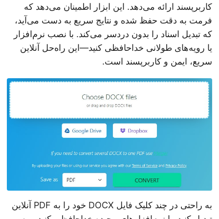
کاربرپسند ارائه می‌دهد. این ابزار اطمینان می‌دهد که
فرمت به دقت حفظ شده و نتایج سریع به دست می‌آید،
که تبدیل اسناد را بدون دردسر می‌کند. با نصب نرم‌افزار
یا رویه‌های طولانی خداحافظی کنید—این راه‌حل آنلاین
سریع، ایمن و کاربرپسند است.
به راحتی در چند کلیک فایل DOCX خود را به PDF آنلاین
تبدیل کنید. با نرم‌افزارهای پیچیده خداحافظی کنید و به