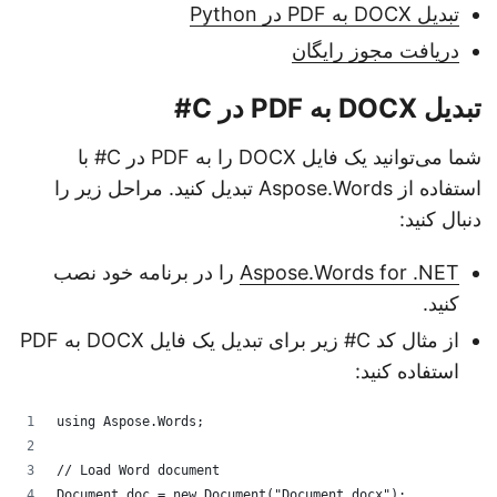
تبدیل DOCX به PDF در Python
دریافت مجوز رایگان
تبدیل DOCX به PDF در C#
شما می‌توانید یک فایل DOCX را به PDF در C# با
استفاده از Aspose.Words تبدیل کنید. مراحل زیر را
دنبال کنید:
Aspose.Words for .NET
را در برنامه خود نصب
کنید.
از مثال کد C# زیر برای تبدیل یک فایل DOCX به PDF
استفاده کنید:
using Aspose.Words;
// Load Word document
Document doc = new Document("Document.docx");