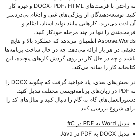
به راحتی با فرمت‌های DOCX، PDF، HTML و غیره کار
کنید. توسعه‌دهندگان از ویژگی‌های غنی و ادغام بی‌دردسر
آن لذت می‌برند. کارهایی مانند تولید اسناد، ادغام و
فرمت‌بندی را تنها در چند مرحله خودکار کنید.
Aspose.Words اطمینان می‌دهد که عملکرد بالا و نتایج
دقیقی در هر بار ارائه می‌دهد. چه در حال ساخت برنامه‌ها
باشید و چه در حال کار بر روی گردش کارهای پیچیده، این
کتابخانه کار را ساده می‌کند.
در بخش‌های بعدی، یاد خواهید گرفت که چگونه DOCX را
به PDF در زبان‌های برنامه‌نویسی مختلف تبدیل کنید.
دستورالعمل‌های گام به گام را دنبال کنید و مثال‌های کد را
برای شروع بررسی کنید.
تبدیل Word به PDF در C#
تبدیل DOCX به PDF در Java