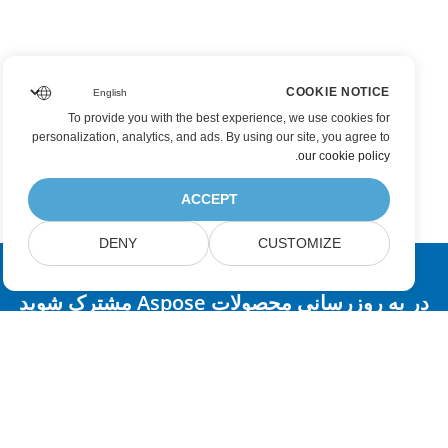
COOKIE NOTICE
To provide you with the best experience, we use cookies for
personalization, analytics, and ads. By using our site, you agree to
.
our cookie policy
ACCEPT
DENY
CUSTOMIZE
در به روزرسانی محصولات Aspose مشترک شوید
خبرنامه ها و پیشنهادات ماهانه را مستقیماً به صندوق پستی خود تحویل
دهید.