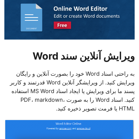
ویرایش آنلاین سند Word
به راحتی اسناد Word خود را بصورت آنلاین و رایگان
ویرایش کنید. از ویرایشگر آنلاین Word قدرتمند و کاربر
پسند ما برای ویرایش یا ایجاد اسناد MS Word استفاده
کنید. اسناد Word را به صورت PDF، markdown،
HTML یا فرمت تصویر ذخیره کنید.