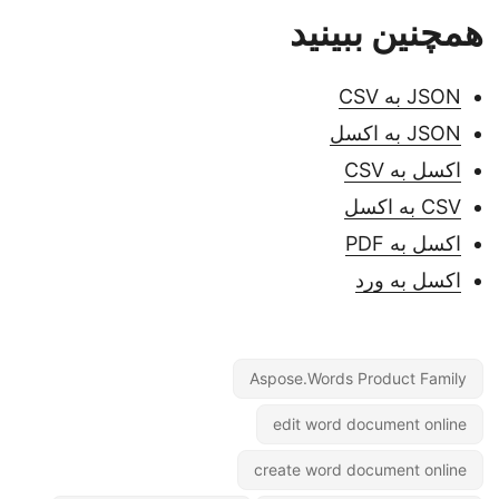
همچنین ببینید
JSON به CSV
JSON به اکسل
اکسل به CSV
CSV به اکسل
اکسل به PDF
اکسل به ورد
Aspose.Words Product Family
edit word document online
create word document online