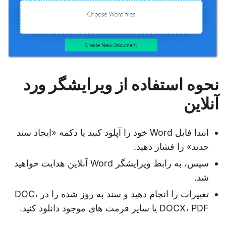
نحوه استفاده از ویرایشگر ورد
آنلاین
ابتدا فایل Word خود را آپلود کنید یا دکمه «ایجاد سند
جدید» را فشار دهید.
سپس، به رابط ویرایشگر Word آنلاین هدایت خواهید
شد.
تغییرات را انجام دهید و سند به روز شده را در DOC،
DOCX، PDF یا سایر فرمت های موجود دانلود کنید.