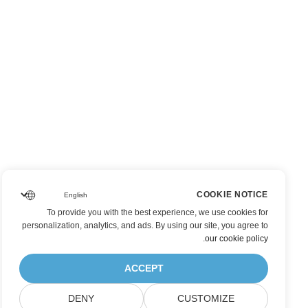
COOKIE NOTICE
To provide you with the best experience, we use cookies for
personalization, analytics, and ads. By using our site, you agree to
.
our cookie policy
ACCEPT
DENY
CUSTOMIZE