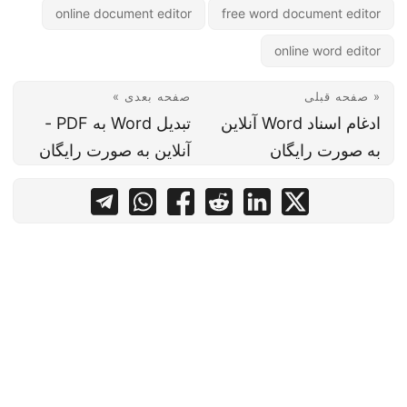
online document editor
free word document editor
online word editor
« صفحه قبلی
صفحه بعدی »
ادغام اسناد Word آنلاین
تبدیل Word به PDF -
به صورت رایگان
آنلاین به صورت رایگان