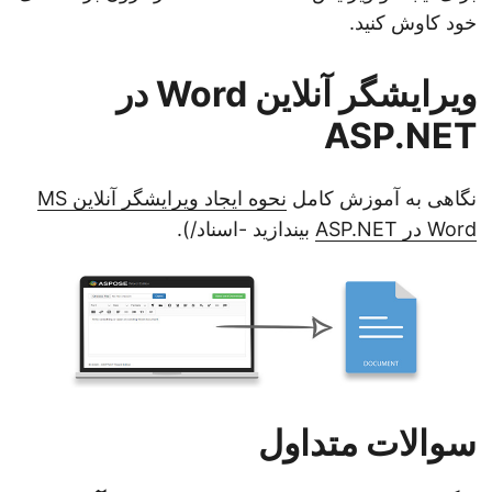
خود کاوش کنید.
ویرایشگر آنلاین Word در
ASP.NET
نگاهی به آموزش کامل
نحوه ایجاد ویرایشگر آنلاین MS
Word در ASP.NET
بیندازید -اسناد/).
سوالات متداول