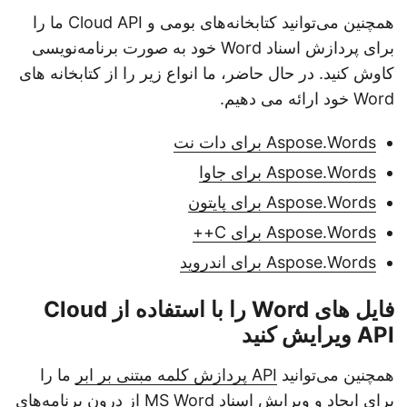
همچنین می‌توانید کتابخانه‌های بومی و Cloud API ما را
برای پردازش اسناد Word خود به صورت برنامه‌نویسی
کاوش کنید. در حال حاضر، ما انواع زیر را از کتابخانه های
Word خود ارائه می دهیم.
Aspose.Words برای دات نت
Aspose.Words برای جاوا
Aspose.Words برای پایتون
Aspose.Words برای C++
Aspose.Words برای اندروید
فایل های Word را با استفاده از Cloud
API ویرایش کنید
همچنین می‌توانید
API پردازش کلمه مبتنی بر ابر
ما را
برای ایجاد و ویرایش اسناد MS Word از درون برنامه‌های