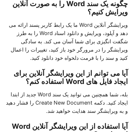
چگونه یک سند Word را به صورت آنلاین
ویرایش کنیم؟
ویرایشگر آنلاین Word ما یک رابط کاربر پسند ارائه می
دهد و آپلود، ویرایش و دانلود اسناد Word را به طرز
شگفت انگیزی برای شما آسان می کند. به سادگی
ویرایشگر را در مرورگر خود باز کنید، تغییرات را اعمال
کنید و سند را با فرمت دلخواه خود دانلود کنید.
آیا می توانم از این ویرایشگر آنلاین برای
ایجاد فایل های Word استفاده کنم؟
بله، شما همچنین می توانید یک سند Word جدید از ابتدا
ایجاد کنید. دکمه Create New Document را فشار دهید
و به ویرایشگر سند هدایت خواهید شد.
آیا استفاده از این ویرایشگر آنلاین Word