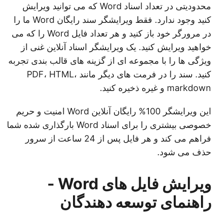
محدودیتی در تعداد اسناد Word که می توانید ویرایش
کنید وجود ندارد. فقط ویرایشگر سند رایگان Word ما را
در مرورگر خود باز کنید و هر تعداد فایل Word را که می
خواهید ویرایش کنید. یک ویرایشگر اسناد آنلاین غنی از
ویژگی ها را با مجموعه ای از گزینه های قالب بندی تجربه
کنید. سند را در فرمت های دیگر مانند PDF، HTML،
markdown و غیره ذخیره کنید.
این ویرایشگر 100% رایگان آنلاین Word امنیت و حریم
خصوصی بیشتری را برای اسناد Word بارگذاری شده شما
فراهم می کند و هر فایل پس از 24 ساعت از سرور
حذف می شود.
ویرایش فایل های Word -
راهنمای توسعه دهندگان