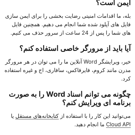
ایمن است؟
بله، ما اقدامات امنیتی رضایت بخشی را برای ایمن سازی
فایل های آپلود شده شما انجام می دهیم. همچنین فایل
های شما را پس از 24 ساعت از سرور حذف می کنیم.
آیا باید از مرورگر خاصی استفاده کنم؟
خیر، ویرایشگر Word آنلاین ما را می توان در هر مرورگر
مدرن مانند کروم، فایرفاکس، سافاری، اج و غیره استفاده
کرد.
چگونه می توانم اسناد Word را به صورت
برنامه ای ویرایش کنم؟
می‌توانید این کار را با استفاده از
کتابخانه‌های مستقل
یا
Cloud API
ما انجام دهید.