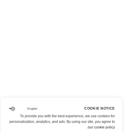
COOKIE NOTICE
To provide you with the best experience, we use cookies for
personalization, analytics, and ads. By using our site, you agree to
.
our cookie policy