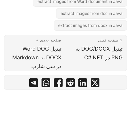
extract images from Word document in Java
extract images from doc in Java
extract images from docx in Java
« صفحه قبلی
صفحه بعدی »
تبدیل DOC/DOCX به
تبدیل Word DOC
PNG در C#.NET
DOCX به Markdown
در سی شارپ