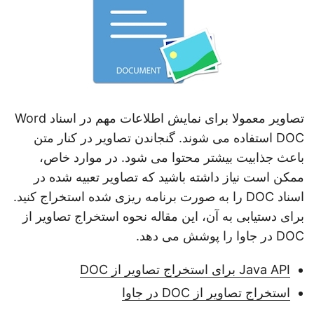
تصاویر معمولا برای نمایش اطلاعات مهم در اسناد Word
DOC استفاده می شوند. گنجاندن تصاویر در کنار متن
باعث جذابیت بیشتر محتوا می شود. در موارد خاص،
ممکن است نیاز داشته باشید که تصاویر تعبیه شده در
اسناد DOC را به صورت برنامه ریزی شده استخراج کنید.
برای دستیابی به آن، این مقاله نحوه استخراج تصاویر از
DOC در جاوا را پوشش می دهد.
Java API برای استخراج تصاویر از DOC
استخراج تصاویر از DOC در جاوا