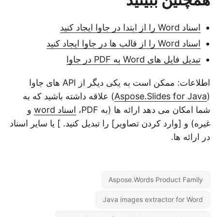
اسناد Word را از ابتدا در جاوا ایجاد کنید
اسناد Word را از قالب ها در جاوا ایجاد کنید
تبدیل فایل های Word به PDF در جاوا
اطلاعات: ممکن است به یکی دیگر از API های جاوا
(
Aspose.Slides for Java
) علاقه داشته باشید که به
شما امکان می دهد ارائه ها (به PDF،
اسناد word
و
غیره) و [وارد کردن تصاویر] را تبدیل کنید. ] یا سایر اسناد
در ارائه ها.
Aspose.Words Product Family
Java images extractor for Word