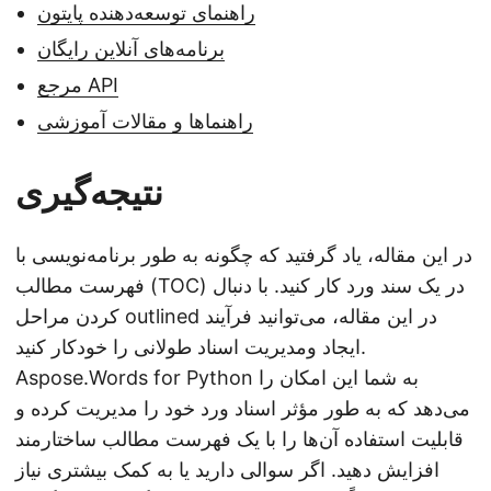
راهنمای توسعه‌دهنده پایتون
برنامه‌های آنلاین رایگان
مرجع API
راهنماها و مقالات آموزشی
نتیجه‌گیری
در این مقاله، یاد گرفتید که چگونه به طور برنامه‌نویسی با
فهرست مطالب (TOC) در یک سند ورد کار کنید. با دنبال
کردن مراحل outlined در این مقاله، می‌توانید فرآیند
ایجاد ومدیریت اسناد طولانی را خودکار کنید.
Aspose.Words for Python به شما این امکان را
می‌دهد که به طور مؤثر اسناد ورد خود را مدیریت کرده و
قابلیت استفاده آن‌ها را با یک فهرست مطالب ساختارمند
افزایش دهید. اگر سوالی دارید یا به کمک بیشتری نیاز