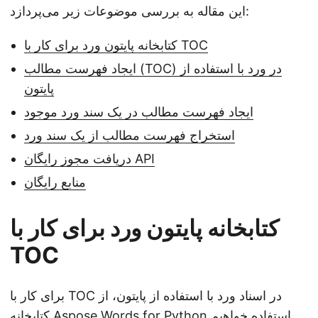
این مقاله به بررسی موضوعات زیر می‌پردازد:
کتابخانه پایتون ورد برای کار با TOC
ایجاد فهرست مطالب (TOC) در ورد با استفاده از
پایتون
ایجاد فهرست مطالب در یک سند ورد موجود
استخراج فهرست مطالب از یک سند ورد
دریافت مجوز رایگان API
منابع رایگان
کتابخانه پایتون ورد برای کار با
TOC
برای کار با TOC در اسناد ورد با استفاده از پایتون، از
استفاده خواهیم
Aspose.Words for Python
کتابخانه