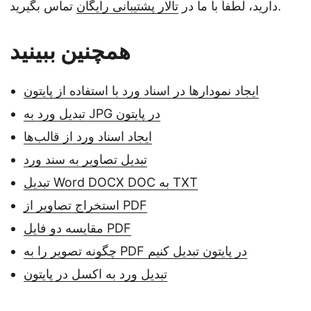
تماس بگیرید.
دارید، لطفاً با ما در
تالار پشتیبانی رایگان
همچنین ببینید
ایجاد نمودارها در اسناد ورد با استفاده از پایتون
تبدیل ورد به JPG در پایتون
ایجاد اسناد ورد از قالب‌ها
تبدیل تصاویر به سند ورد
تبدیل Word DOCX DOC به TXT
استخراج تصاویر از PDF
مقایسه دو فایل PDF
چگونه تصویر را به PDF در پایتون تبدیل کنیم
تبدیل ورد به اکسل در پایتون