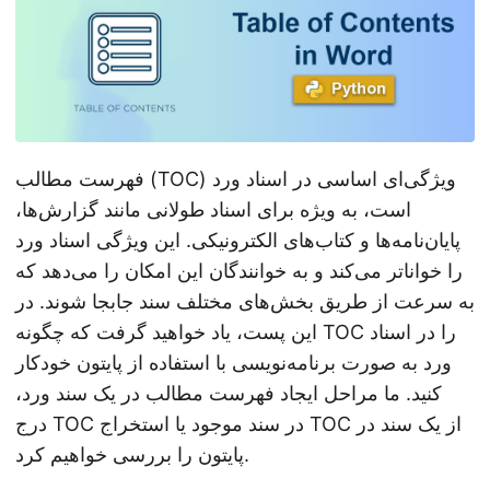
فهرست مطالب (TOC) ویژگی‌ای اساسی در اسناد ورد
است، به ویژه برای اسناد طولانی مانند گزارش‌ها،
پایان‌نامه‌ها و کتاب‌های الکترونیکی. این ویژگی اسناد ورد
را خواناتر می‌کند و به خوانندگان این امکان را می‌دهد که
به سرعت از طریق بخش‌های مختلف سند جابجا شوند. در
این پست، یاد خواهید گرفت که چگونه TOC را در اسناد
ورد به صورت برنامه‌نویسی با استفاده از پایتون خودکار
کنید. ما مراحل ایجاد فهرست مطالب در یک سند ورد،
درج TOC در سند موجود یا استخراج TOC از یک سند در
پایتون را بررسی خواهیم کرد.