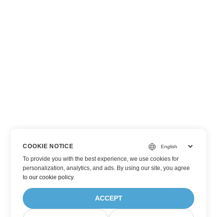
COOKIE NOTICE
To provide you with the best experience, we use cookies for
personalization, analytics, and ads. By using our site, you agree
to
our cookie policy
.
ACCEPT