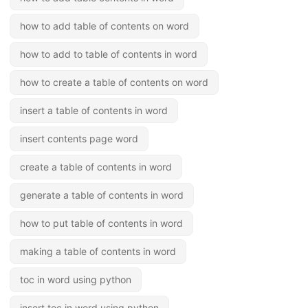
how to add table of contents on word
how to add to table of contents in word
how to create a table of contents on word
insert a table of contents in word
insert contents page word
create a table of contents in word
generate a table of contents in word
how to put table of contents in word
making a table of contents in word
toc in word using python
insert toc in word using python