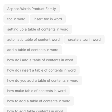
Aspose.Words Product Family
toc in word
insert toc in word
setting up a table of contents in word
automatic table of content word
create a toc in word
add a table of contents in word
how do i add a table of contents in word
how do i insert a table of contents in word
how do you add a table of contents in word
how make table of contents in word
how to add a table of contents in word
how to add table contents in word