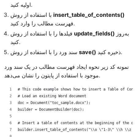
اولیه کنید.
insert_table_of_contents()
با استفاده از روش
فهرست مطالب را وارد کنید.
به‌روز
update_fields()
فیلدها را با استفاده از روش
کنید.
ذخیره کنید.
save()
سند ورد را با استفاده از روش
نمونه کد زیر نحوه ایجاد فهرست مطالب در یک سند ورد
موجود با استفاده از پایتون را نشان می‌دهد.
# This code example shows how to insert a Table of Cont
# Load an existing Word document
doc = Document("toc_sample.docx");
builder = DocumentBuilder(doc);
# Insert a table of contents at the beginning of the do
builder.insert_table_of_contents("\\o \"1-3\" \\h \\z \