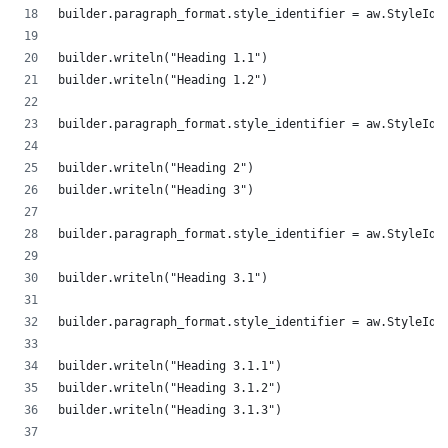
builder.paragraph_format.style_identifier = aw.StyleIde
builder.writeln("Heading 1.1")
builder.writeln("Heading 1.2")
builder.paragraph_format.style_identifier = aw.StyleIde
builder.writeln("Heading 2")
builder.writeln("Heading 3")
builder.paragraph_format.style_identifier = aw.StyleIde
builder.writeln("Heading 3.1")
builder.paragraph_format.style_identifier = aw.StyleIde
builder.writeln("Heading 3.1.1")
builder.writeln("Heading 3.1.2")
builder.writeln("Heading 3.1.3")