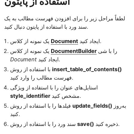
استفاده از پایتون
لطفاً مراحل زیر را برای افزودن فهرست مطالب به یک
سند ورد با استفاده از پایتون دنبال کنید.
ایجاد کنید.
Document
یک نمونه از کلاس
را با شی
DocumentBuilder
یک نمونه از کلاس
ایجاد کنید.
Document
insert_table_of_contents()
با استفاده از روش
فهرست مطالب را وارد کنید.
استایل‌های عنوان را با استفاده از ویژگی
مشخص کنید.
style_identifier
به‌روز
update_fields()
فیلدها را با استفاده از روش
کنید.
ذخیره کنید.
save()
سند ورد را با استفاده از روش