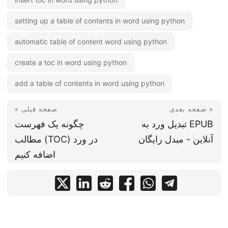
setting up a table of contents in word using python
automatic table of content word using python
create a toc in word using python
add a table of contents in word using python
صفحه بعدی »
« صفحه قبلی
تبدیل ورد به EPUB
چگونه یک فهرست
آنلاین - مبدل رایگان
مطالب (TOC) در ورد
اضافه کنیم