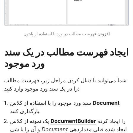
افزودن فهرست مطالب در ورد با استفاده از پایتون
ایجاد فهرست مطالب در یک سند
ورد موجود
شما می‌توانید با دنبال کردن مراحل زیر، فهرست مطالب
را در یک سند ورد موجود وارد کنید:
Document
سند ورد موجود را با استفاده از کلاس
بارگذاری کنید.
را ایجاد کرده
DocumentBuilder
یک نمونه از کلاس
ایجاد شده قبلی مقداردهی
Document
و آن را با شی