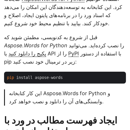
کرد. این کتابخانه به توسعه‌دهندگان این امکان را می‌دهد
که اسناد ورد را در برنامه‌های پایتون ایجاد، اصلاح و
خودکار کنند. بیایید با تنظیم محیط خود شروع کنیم.
قبل از شروع به کدنویسی، مطمئن شوید که
را نصب کرده‌اید. می‌توانید
Aspose.Words for Python
با استفاده از دستور
PyPI
یا API را از
پکیج را دانلود کنید
pip زیر در ترمینال خود نصب کنید:
pip
این کار کتابخانه Aspose.Words for Python و
وابستگی‌های آن را دانلود و نصب خواهد کرد.
ایجاد فهرست مطالب در ورد با