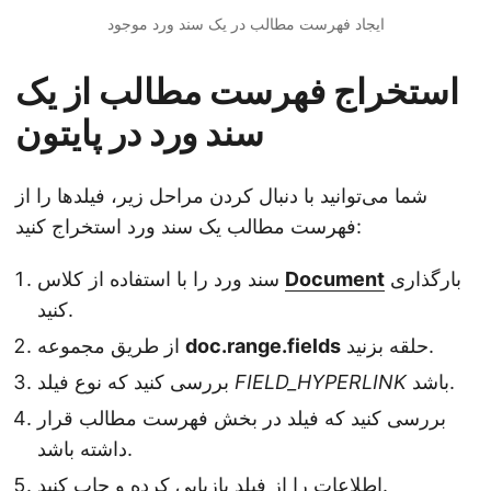
ایجاد فهرست مطالب در یک سند ورد موجود
استخراج فهرست مطالب از یک
سند ورد در پایتون
شما می‌توانید با دنبال کردن مراحل زیر، فیلدها را از
فهرست مطالب یک سند ورد استخراج کنید:
بارگذاری
Document
سند ورد را با استفاده از کلاس
کنید.
حلقه بزنید.
doc.range.fields
از طریق مجموعه
باشد.
FIELD_HYPERLINK
بررسی کنید که نوع فیلد
بررسی کنید که فیلد در بخش فهرست مطالب قرار
داشته باشد.
اطلاعات را از فیلد بازیابی کرده و چاپ کنید.