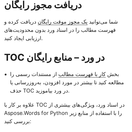
دریافت مجوز رایگان
شما می‌توانید
یک مجوز موقت رایگان
دریافت کرده و
فهرست مطالب را در اسناد ورد بدون محدودیت‌های
ارزیابی ایجاد کنید.
TOC در ورد – منابع رایگان
بخش
کار با فهرست مطالب
از مستندات رسمی را
مطالعه کنید تا بیشتر در مورد افزودن، به‌روزرسانی یا
حذف TOC در ورد بیاموزید.
علاوه بر کار با TOC در اسناد ورد، ویژگی‌های بیشتری از
Aspose.Words for Python را با استفاده از منابع زیر
بررسی کنید: