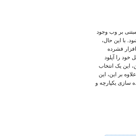
مبتنی بر وب وجود
د. با این حال،
افزار فشرده
 خود را آپلود
ن، این یک انتخاب
اوه بر این، این
ه سازی یکپارچه و