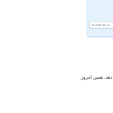
ا ارائه می دهد. همین امروز