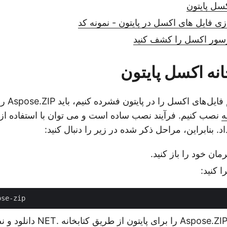
سل پایتون
 فایل های اکسل در پایتون - نمونه کد
پرسور اکسل را کشف کنید
نه اکسل پایتون
قبل از اینکه
ه
نصب کنیم. فرآیند نصب ساده است و می توان با استفاده از
اد. بنابراین، مراحل ذکر شده در زیر را دنبال کنید:
مان خود را باز کنید.
ا کنید:
بنابراین دستور بالا Aspose.ZIP را ب