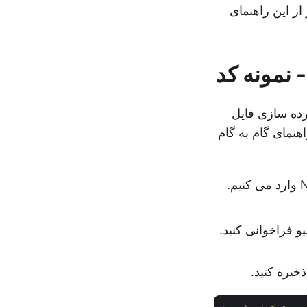
از این راهنمای
 نمونه کد
شرده سازی فایل
هنمای گام به گام
 فراخوانی کنید.
خیره کنید.