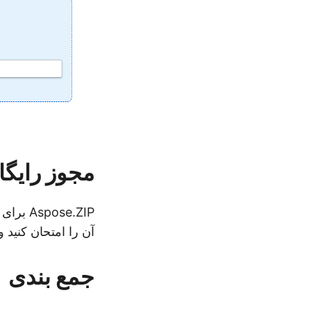
مجوز رایگا
آن را امتحان کنید
جمع بندی