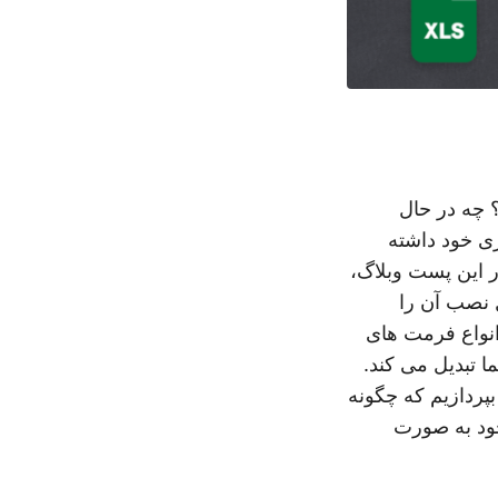
؟ چه در حال
زی خود داشته
در این پست وبلاگ،
 نصب آن را
انواع فرمت های
ا تبدیل می کند.
بپردازیم که چگونه
ازی فایل های خود به صورت