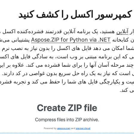
ین کمپرسور اکسل را کشف کنید
ار
آنلاین
هستید، یک برنامه آنلاین قدرتمند فشرده‌کننده اکسل 
 کتابخانه
Aspose.ZIP for Python via .NET
پشتیبانی می‌شو
ه شما امکان می دهد فایل های اکسل را بدون نیاز به نصب نرم 
یی که این برنامه مبتنی بر وب است، به سادگی فایل های اکسل
ر چند مرحله آسان آنها را برای شما فشرده می کند. علاوه بر ای
 است که نیاز به یک راه حل سریع بدون غواصی در کد دارند. عل
فیت و یکپارچگی فایل های شما را حفظ می کند و تجربه فشرد
ی کند.