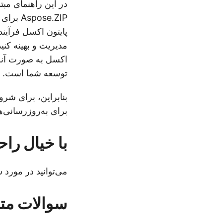
در این راهنمای مبت
پایتون اکسل فرآیند
مدیریت و بهینه کنی
توسعه شما است.
بنابراین، برای شروع
برای به‌روزرسانی‌ه
با خیال را
می‌توانید در مورد 
سوالات متد