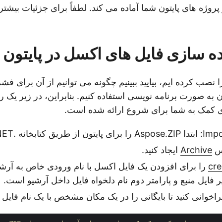
 پروژه های پایتون شما آماده می کند. لطفاً برای جزئیات بیشتر 
 سازی فایل های اکسل در پایتون -
را نصب کرده ایم، بیایید ببینیم چگونه می توانیم از آن برای ف
 به صورت برنامه نویسی استفاده کنیم. بنابراین، در زیر یک را
ی کمک به شما برای شروع ارائه شده است.
نه .NET وارد می کنیم.
اس
Archive
ایجاد کنید.
cre
را برای افزودن یک فایل اکسل با نام ورودی خاص به آرشیو
ر فایل منبع و پارامتر دوم نام دلخواه فایل داخل آرشیو است.
اخوانی کنید تا بایگانی را در یک مکان مشخص با یک نام فایل ذ